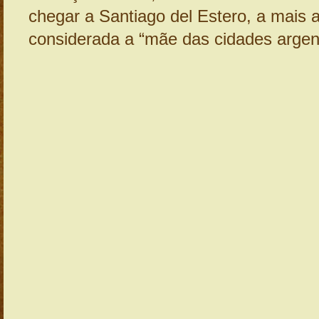
chegar a Santiago del Estero, a mais a
considerada a “mãe das cidades argent