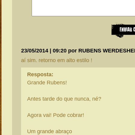
23/05/2014 | 09:20 por RUBENS WERDESHE
aí sim. retorno em alto estilo !
Resposta:
Grande Rubens!
Antes tarde do que nunca, né?
Agora vai! Pode cobrar!
Um grande abraço