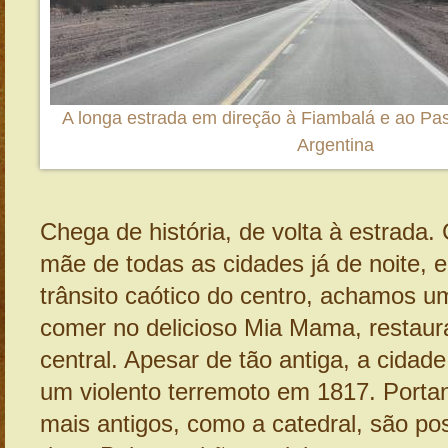
A longa estrada em direção à Fiambalá e ao Pa
Argentina
Chega de história, de volta à estrada
mãe de todas as cidades já de noite, 
trânsito caótico do centro, achamos u
comer no delicioso Mia Mama, restaur
central. Apesar de tão antiga, a cidade
um violento terremoto em 1817. Portan
mais antigos, como a catedral, são pos