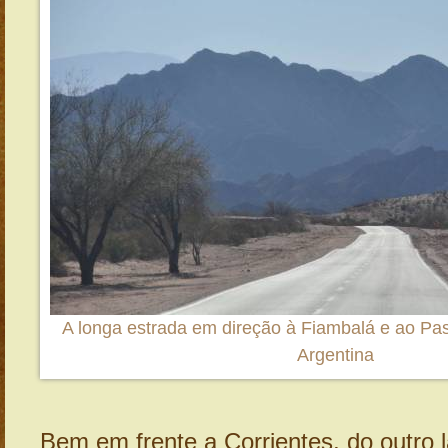
A longa estrada em direção à Fiambalá e ao Pa
Argentina
Bem em frente a Corrientes, do outro l