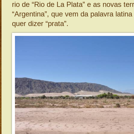
rio de “Rio de La Plata” e as novas ter
“Argentina”, que vem da palavra latina
quer dizer “prata”.