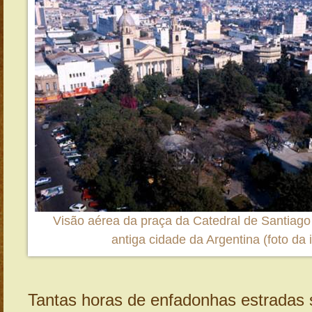
Visão aérea da praça da Catedral de Santiago 
antiga cidade da Argentina (foto da i
Tantas horas de enfadonhas estradas 