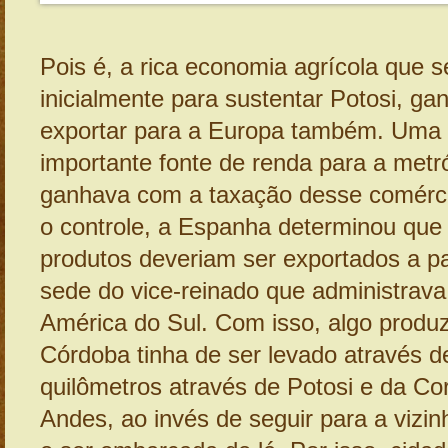
Pois é, a rica economia agrícola que 
inicialmente para sustentar Potosi, ga
exportar para a Europa também. Uma
importante fonte de renda para a metr
ganhava com a taxação desse comércio.
o controle, a Espanha determinou que
produtos deveriam ser exportados a pa
sede do vice-reinado que administrava
América do Sul. Com isso, algo produ
Córdoba tinha de ser levado através d
quilômetros através de Potosi e da Cor
Andes, ao invés de seguir para a vizi