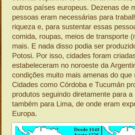
outros países europeus. Dezenas de m
pessoas eram necessárias para trabal
riqueza e, para sustentar essas pessoa
comida, roupas, meios de transporte (
mais. E nada disso podia ser produzid
Potosi. Por isso, cidades foram criada
estabeleceram no noroeste da Argenti
condições muito mais amenas do que n
Cidades como Córdoba e Tucumán pr
produtos seguindo diretamente para a 
também para Lima, de onde eram expo
Europa.