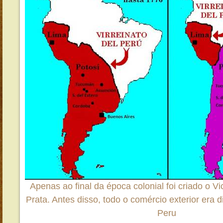
Apenas ao final da época colonial foi criado o V
Prata. Antes disso, todo o comércio exterior era 
Peru