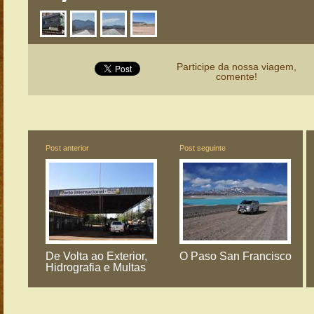
Participe da nossa viagem,
comente!
Post anterior
Post seguinte
De Volta ao Exterior,
O Paso San Francisco
Hidrografia e Multas