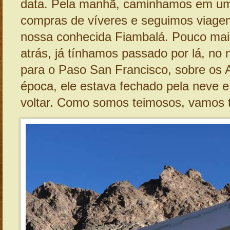
data. Pela manhã, caminhamos em um
compras de víveres e seguimos viage
nossa conhecida Fiambalá. Pouco mai
atrás, já tínhamos passado por lá, no
para o Paso San Francisco, sobre os 
época, ele estava fechado pela neve e
voltar. Como somos teimosos, vamos t