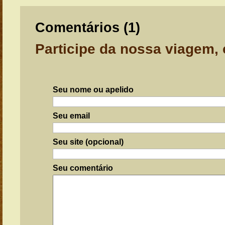
Comentários (
1
)
Participe da nossa viagem,
Seu nome ou apelido
Seu email
Seu site (opcional)
Seu comentário