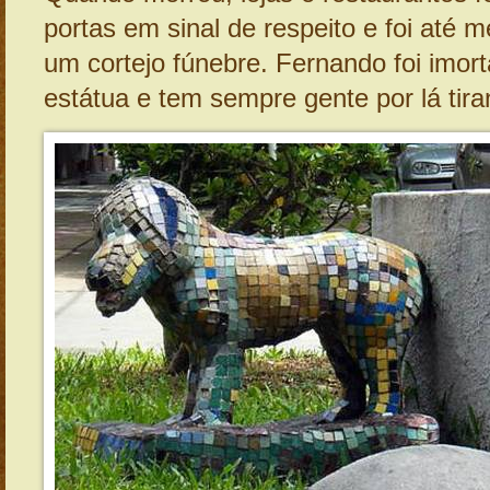
portas em sinal de respeito e foi até
um cortejo fúnebre. Fernando foi imor
estátua e tem sempre gente por lá tira