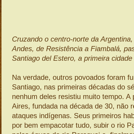
Cruzando o centro-norte da Argentina
Andes, de Resistência a Fiambalá, pa
Santiago del Estero, a primeira cidade
Na verdade, outros povoados foram f
Santiago, nas primeiras décadas do s
nenhum deles resistiu muito tempo. A
Aires, fundada na década de 30, não r
ataques indígenas. Seus primeiros ha
por bem empacotar tudo, subir o rio P