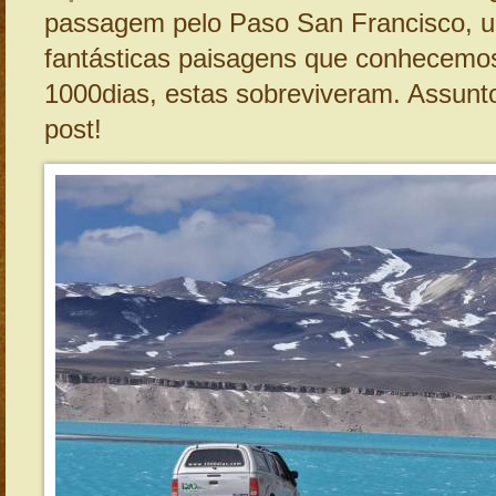
passagem pelo Paso San Francisco, 
fantásticas paisagens que conhecemo
1000dias, estas sobreviveram. Assunt
post!