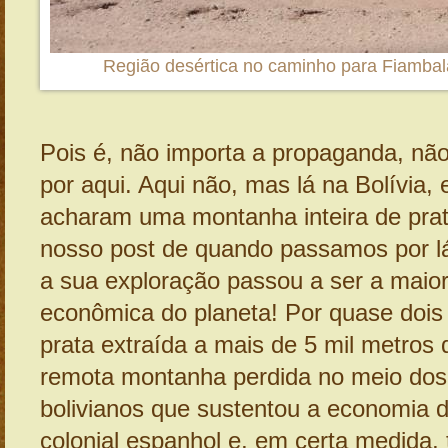
Região desértica no caminho para Fiambal
Pois é, não importa a propaganda, n
por aqui. Aqui não, mas lá na Bolívia,
acharam uma montanha inteira de prat
nosso post de quando passamos por l
a sua exploração passou a ser a maior
econômica do planeta! Por quase dois 
prata extraída a mais de 5 mil metros 
remota montanha perdida no meio dos 
bolivianos que sustentou a economia d
colonial espanhol e, em certa medida