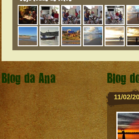
Blog da Ana
Blog d
11/02/2