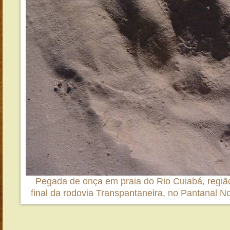
Pegada de onça em praia do Rio Cuiabá, região
final da rodovia Transpantaneira, no Pantanal N