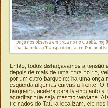
Onça nos observa em praia no rio Cuiabá, regiã
final da rodovia Transpantaneira, no Pantanal N
Então, todos disfarçávamos a tensão a
depois de mais de uma hora no rio, vei
por um outro barqueiro: há uma onça
esquerda algumas curvas a frente. O 
barqueiro, acelera para lá enquanto a
acreditar que seja mesmo verdade. At
treinados do Tatu a localizam, ele nos 