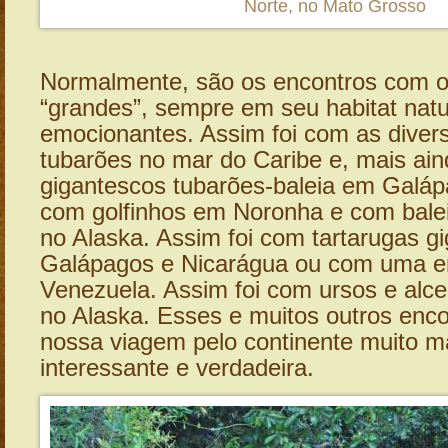
Norte, no Mato Grosso
Normalmente, são os encontros com o
“grandes”, sempre em seu habitat natu
emocionantes. Assim foi com as diver
tubarões no mar do Caribe e, mais ai
gigantescos tubarões-baleia em Galáp
com golfinhos em Noronha e com bale
no Alaska. Assim foi com tartarugas g
Galápagos e Nicarágua ou com uma e
Venezuela. Assim foi com ursos e alc
no Alaska. Esses e muitos outros enco
nossa viagem pelo continente muito m
interessante e verdadeira.