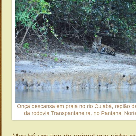
Onça descansa em praia no rio Cuiabá, região de 
da rodovia Transpantaneira, no Pantanal Nor