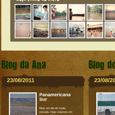
Blog da Ana
Blog d
23/08/2011
23/08/2
Panamericana
Sur
Mais um dia de muita
estrada. Hoje rodamos em