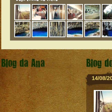
Blog da Ana
Blog d
14/08/2