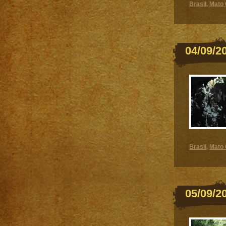
Brasil
Mato 
,
04/09/2
Brasil
Mato 
,
05/09/2