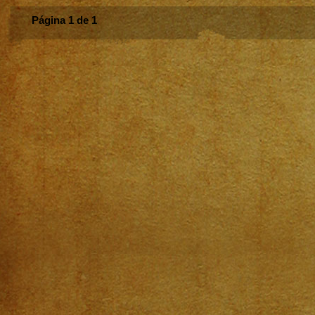
Página 1 de 1