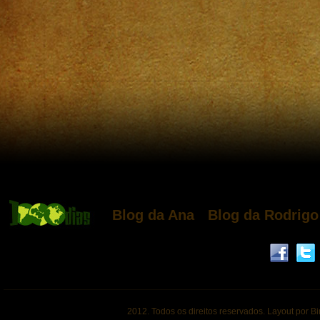
Blog da Ana
Blog da Rodrigo
2012. Todos os direitos reservados. Layout por B