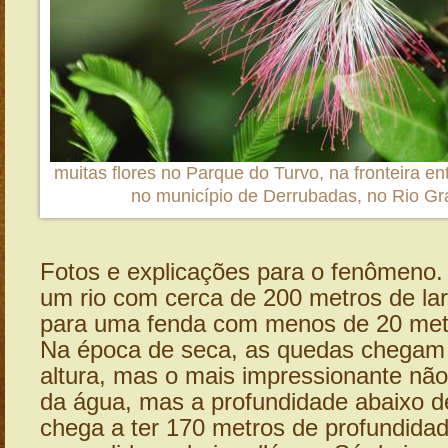
muitas flores no Parque do Turvo, na fronteira ent
no município de Derrubadas, no Rio Gr
Fotos e explicações para o fenômeno.
um rio com cerca de 200 metros de la
para uma fenda com menos de 20 metr
Na época de seca, as quedas chegam 
altura, mas o mais impressionante não
da água, mas a profundidade abaixo de
chega a ter 170 metros de profundida