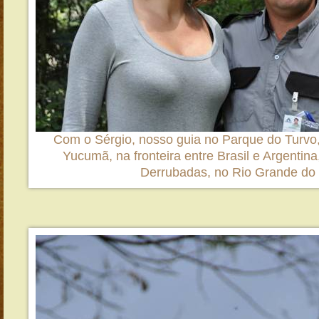
Com o Sérgio, nosso guia no Parque do Turvo,
Yucumã, na fronteira entre Brasil e Argentina
Derrubadas, no Rio Grande do 