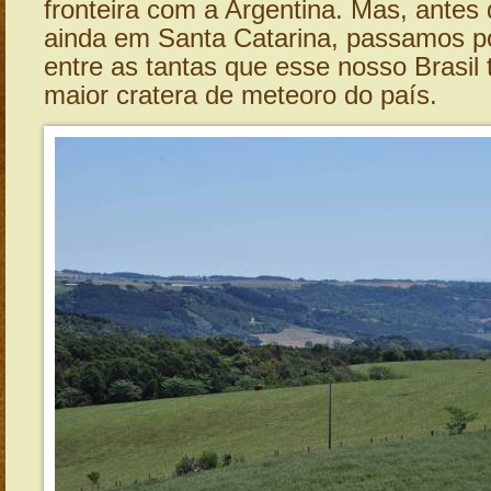
fronteira com a Argentina. Mas, antes
ainda em Santa Catarina, passamos po
entre as tantas que esse nosso Brasil
maior cratera de meteoro do país.