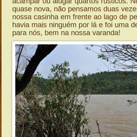
acampar ou alugar quartos rústicos. N
quase nova, não pensamos duas vez
nossa casinha em frente ao lago de pe
havia mais ninguém por lá e foi uma de
para nós, bem na nossa varanda!