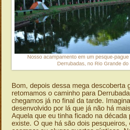
Nosso acampamento em um pesque-pague n
Derrubadas, no Rio Grande do 
Bom, depois dessa mega descoberta g
retomamos o caminho para Derrubada
chegamos já no final da tarde. Imagina
desenvolvido por lá que já não há mai
Aquela que eu tinha ficado na década
existe. O que há são dois pesqueiros,