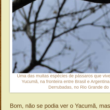
Uma das muitas espécies de pássaros que vive
Yucumã, na fronteira entre Brasil e Argentina
Derrubadas, no Rio Grande do 
Bom, não se podia ver o Yacumã, mas