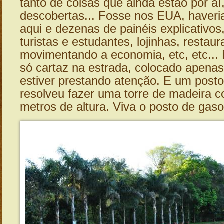
tanto de coisas que ainda estão por aí
descobertas... Fosse nos EUA, haver
aqui e dezenas de painéis explicativos
turistas e estudantes, lojinhas, restaur
movimentando a economia, etc, etc...
só cartaz na estrada, colocado apena
estiver prestando atenção. E um posto
resolveu fazer uma torre de madeira 
metros de altura. Viva o posto de gaso