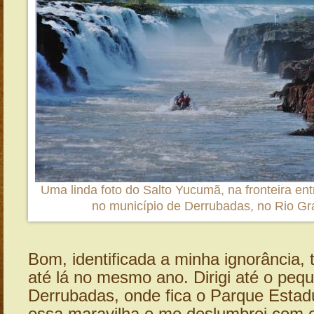
Uma linda foto do Salto Yucumã, na fronteira entr
no município de Derrubadas, no Rio Gr
Bom, identificada a minha ignorância, t
até lá no mesmo ano. Dirigi até o peq
Derrubadas, onde fica o Parque Estad