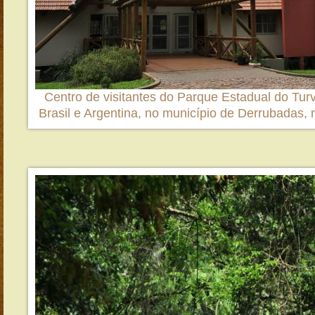
Centro de visitantes do Parque Estadual do Turvo
Brasil e Argentina, no município de Derrubadas,