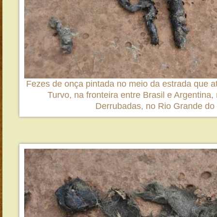
Fezes de onça pintada no meio da estrada que a
Turvo, na fronteira entre Brasil e Argentina,
Derrubadas, no Rio Grande do 