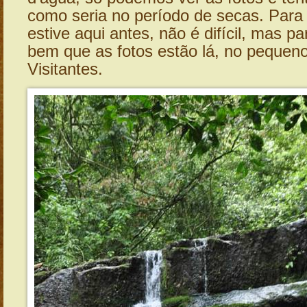
como seria no período de secas. Para
estive aqui antes, não é difícil, mas p
bem que as fotos estão lá, no pequen
Visitantes.