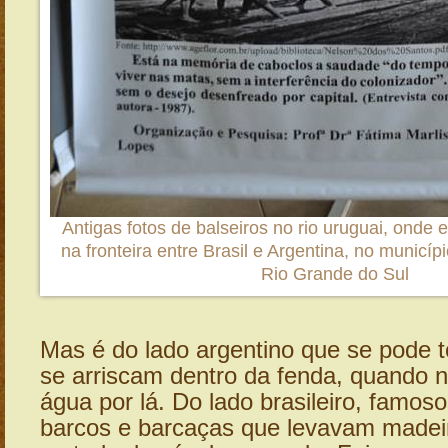
Antigas fotos de balseiros no rio uruguai, onde 
na fronteira entre Brasil e Argentina, no municí
Rio Grande do Sul
Mas é do lado argentino que se pode 
se arriscam dentro da fenda, quando 
água por lá. Do lado brasileiro, famos
barcos e barcaças que levavam madeira