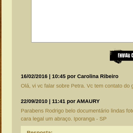
16/02/2016 | 10:45 por Carolina Ribeiro
Olá, vi vc falar sobre Petra. Vc tem contato do 
22/09/2010 | 11:41 por AMAURY
Parabens Rodrigo belo documentário lindas fo
cara legal um abraço. Iporanga - SP
Resposta: