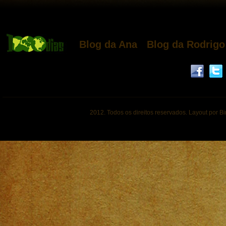
Blog da Ana
Blog da Rodrigo
2012. Todos os direitos reservados. Layout por B