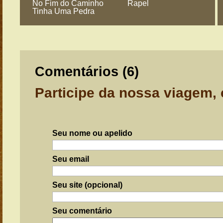
No Fim do Caminho
Rapel
Tinha Uma Pedra
Comentários (
6
)
Participe da nossa viagem,
Seu nome ou apelido
Seu email
Seu site (opcional)
Seu comentário