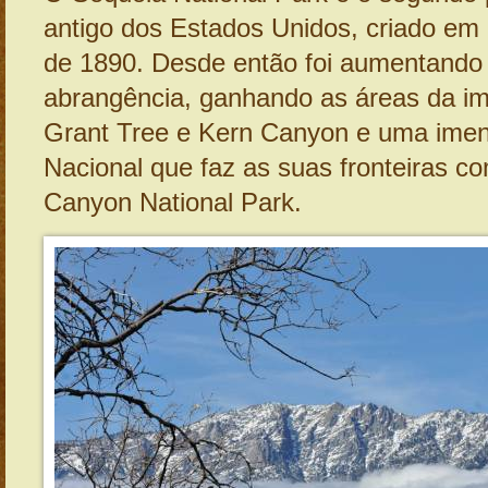
antigo dos Estados Unidos, criado em
de 1890. Desde então foi aumentando
abrangência, ganhando as áreas da i
Grant Tree e Kern Canyon e uma imen
Nacional que faz as suas fronteiras c
Canyon National Park.