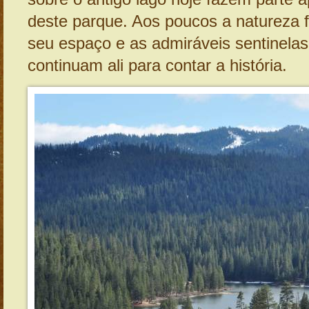
deste parque. Aos poucos a natureza f
seu espaço e as admiráveis sentinela
continuam ali para contar a história.