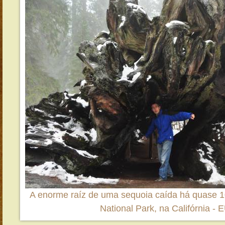
A enorme raíz de uma sequoia caída há quase 1
National Park, na Califórnia - 