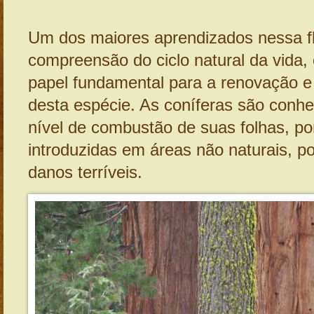
Um dos maiores aprendizados nessa fl
compreensão do ciclo natural da vida,
papel fundamental para a renovação e
desta espécie. As coníferas são conhe
nível de combustão de suas folhas, po
introduzidas em áreas não naturais, 
danos terríveis.