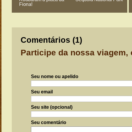
Fiona!
Comentários (
1
)
Participe da nossa viagem,
Seu nome ou apelido
Seu email
Seu site (opcional)
Seu comentário