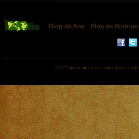
Blog da Ana
Blog da Rodrigo
2012. Todos os direitos reservados. Layout por B