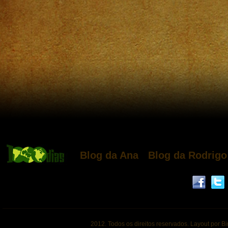
Blog da Ana
Blog da Rodrigo
2012. Todos os direitos reservados. Layout por B