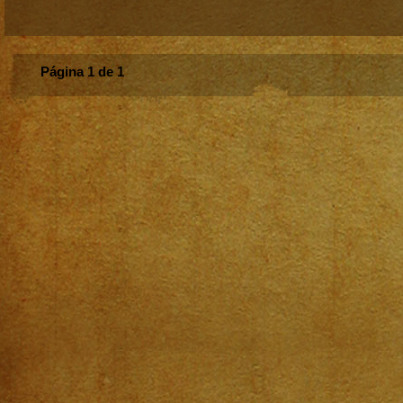
Página 1 de 1