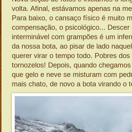
volta. Afinal, estávamos apenas na m
Para baixo, o cansaço físico é muito 
compensação, o psicológico... Descer 
interminável com grampões é um infer
da nossa bota, ao pisar de lado naquel
querer virar o tempo todo. Pobres dos
tornozelos! Depois, quando chegamos
que gelo e neve se misturam com pedra
mais chato, de novo a bota virando o 