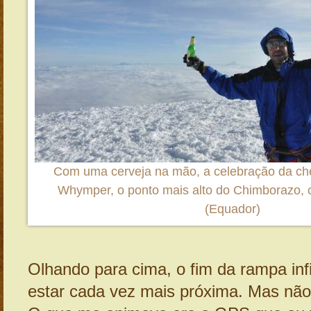
Com uma cerveja na mão, a celebração da c
Whymper, o ponto mais alto do Chimborazo, 
(Equador)
Olhando para cima, o fim da rampa infi
estar cada vez mais próxima. Mas nã