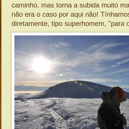
caminho, mas torna a subida muito m
não era o caso por aqui não! Tínhamo
diretamente, tipo superhomem, "para o 