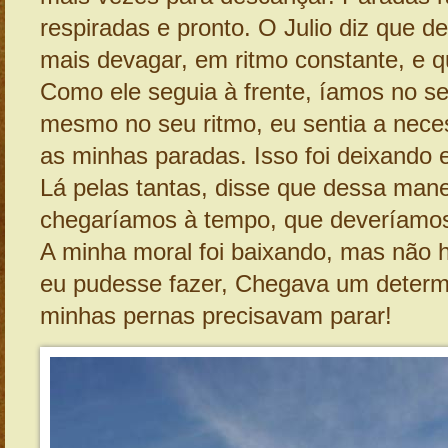
respiradas e pronto. O Julio diz que
mais devagar, em ritmo constante, e q
Como ele seguia à frente, íamos no se
mesmo no seu ritmo, eu sentia a nece
as minhas paradas. Isso foi deixando el
Lá pelas tantas, disse que dessa mane
chegaríamos à tempo, que deveríamos 
A minha moral foi baixando, mas não 
eu pudesse fazer, Chegava um deter
minhas pernas precisavam parar!