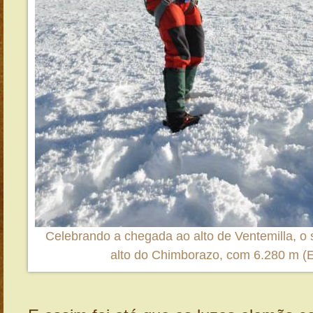
Celebrando a chegada ao alto de Ventemilla, o
alto do Chimborazo, com 6.280 m (