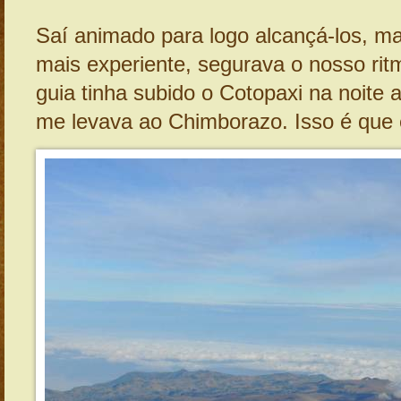
Saí animado para logo alcançá-los, ma
mais experiente, segurava o nosso rit
guia tinha subido o Cotopaxi na noite a
me levava ao Chimborazo. Isso é que 