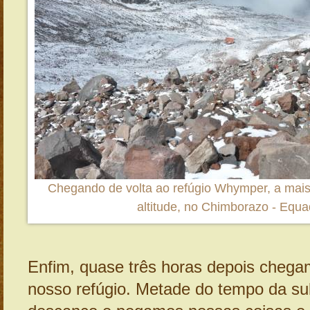
Chegando de volta ao refúgio Whymper, a mais
altitude, no Chimborazo - Equa
Enfim, quase três horas depois chega
nosso refúgio. Metade do tempo da su