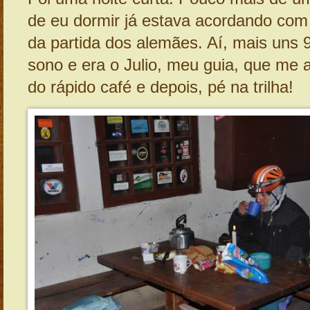
de eu dormir já estava acordando co
da partida dos alemães. Aí, mais uns 
sono e era o Julio, meu guia, que me 
do rápido café e depois, pé na trilha!