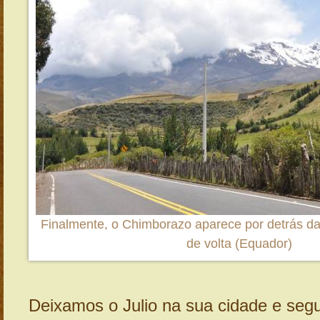
Finalmente, o Chimborazo aparece por detrás d
de volta (Equador)
Deixamos o Julio na sua cidade e seg