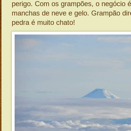
perigo. Com os grampões, o negócio é
manchas de neve e gelo. Grampão dir
pedra é muito chato!