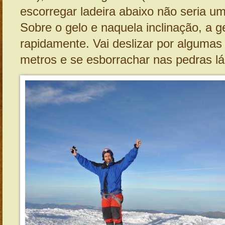
escorregar ladeira abaixo não seria um
Sobre o gelo e naquela inclinação, a g
rapidamente. Vai deslizar por algumas
metros e se esborrachar nas pedras lá