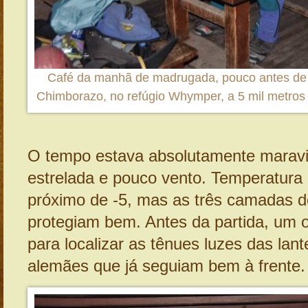
Café da manhã de madrugada, pouco antes de i
Chimborazo, no refúgio Whymper, a 5 mil metros 
O tempo estava absolutamente maravi
estrelada e pouco vento. Temperatura 
próximo de -5, mas as três camadas 
protegiam bem. Antes da partida, um o
para localizar as tênues luzes das lan
alemães que já seguiam bem à frente.