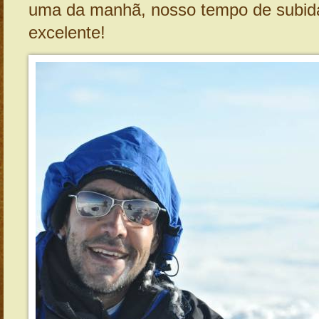
uma da manhã, nosso tempo de subida
excelente!