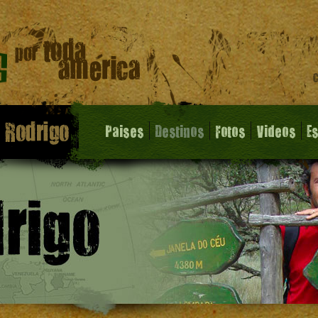
Paises
Destinos
Fotos
Videos
E