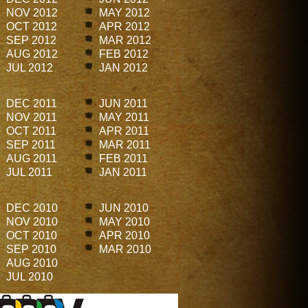
NOV 2012
MAY 2012
OCT 2012
APR 2012
SEP 2012
MAR 2012
AUG 2012
FEB 2012
JUL 2012
JAN 2012
DEC 2011
JUN 2011
NOV 2011
MAY 2011
OCT 2011
APR 2011
SEP 2011
MAR 2011
AUG 2011
FEB 2011
JUL 2011
JAN 2011
DEC 2010
JUN 2010
NOV 2010
MAY 2010
OCT 2010
APR 2010
SEP 2010
MAR 2010
AUG 2010
JUL 2010