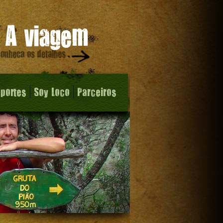
sportes
Soy Loco
Parceiros