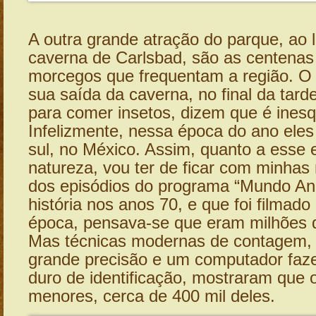
A outra grande atração do parque, ao 
caverna de Carlsbad, são as centenas
morcegos que frequentam a região. O
sua saída da caverna, no final da tar
para comer insetos, dizem que é inesq
Infelizmente, nessa época do ano eles
sul, no México. Assim, quanto a esse 
natureza, vou ter de ficar com minha
dos episódios do programa “Mundo Ani
história nos anos 70, e que foi filmado
época, pensava-se que eram milhões 
Mas técnicas modernas de contagem,
grande precisão e um computador faze
duro de identificação, mostraram que
menores, cerca de 400 mil deles.