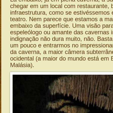
chegar em um local com restaurante, 
infraestrutura, como se estivéssemos
teatro. Nem parece que estamos a ma
embaixo da superfície. Uma visão para
espeleólogo ou amante das cavernas 
indignação não dura muito, não. Bast
um pouco e entrarmos no impressiona
da caverna, a maior câmera subterrân
ocidental (a maior do mundo está em 
Malásia).