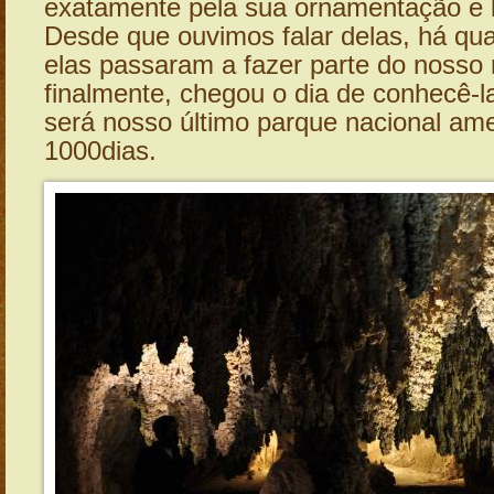
exatamente pela sua ornamentação e 
Desde que ouvimos falar delas, há qu
elas passaram a fazer parte do nosso r
finalmente, chegou o dia de conhecê-l
será nosso último parque nacional am
1000dias.