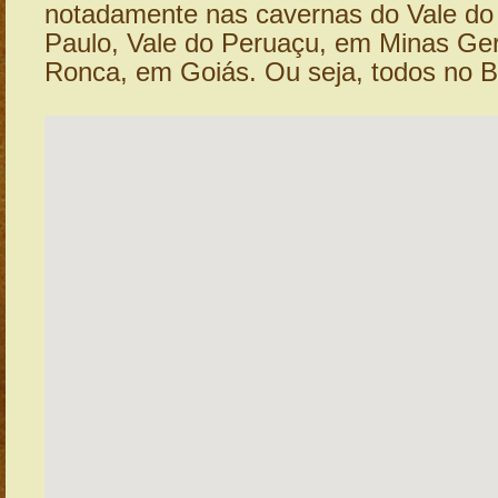
notadamente nas cavernas do Vale do
Paulo, Vale do Peruaçu, em Minas Ger
Ronca, em Goiás. Ou seja, todos no Br