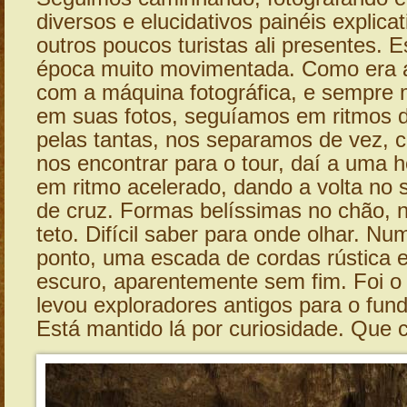
diversos e elucidativos painéis explica
outros poucos turistas ali presentes.
época muito movimentada. Como era 
com a máquina fotográfica, e sempre 
em suas fotos, seguíamos em ritmos d
pelas tantas, nos separamos de vez,
nos encontrar para o tour, daí a uma h
em ritmo acelerado, dando a volta no
de cruz. Formas belíssimas no chão, 
teto. Difícil saber para onde olhar. N
ponto, uma escada de cordas rústica 
escuro, aparentemente sem fim. Foi o
levou exploradores antigos para o fun
Está mantido lá por curiosidade. Que 