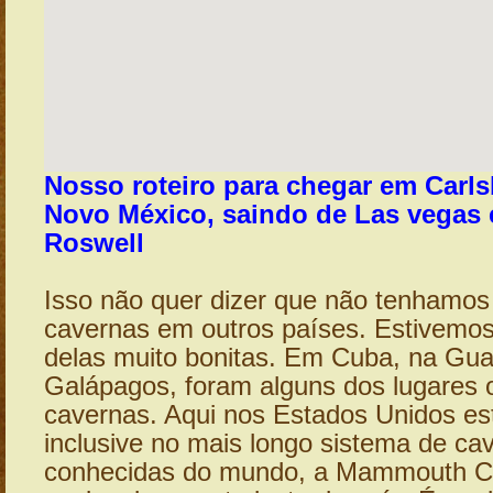
Nosso roteiro para chegar em Carls
Novo México, saindo de Las vegas
Roswell
Isso não quer dizer que não tenhamo
cavernas em outros países. Estivemo
delas muito bonitas. Em Cuba, na Gu
Galápagos, foram alguns dos lugares 
cavernas. Aqui nos Estados Unidos e
inclusive no mais longo sistema de ca
conhecidas do mundo, a Mammouth C