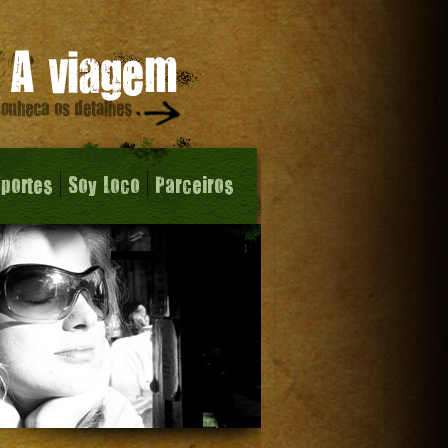
sportes
Soy Loco
Parceiros