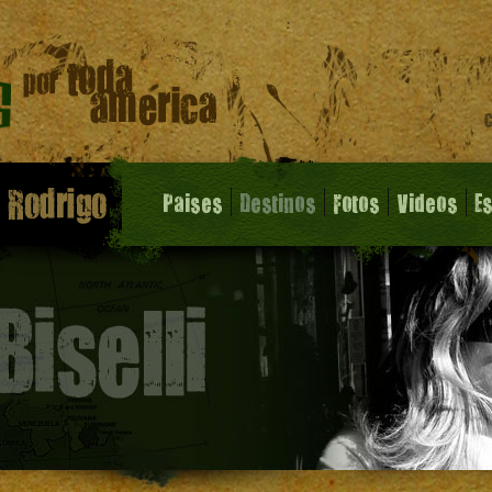
Paises
Destinos
Fotos
Videos
E