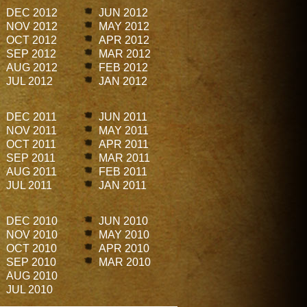
DEC 2012
JUN 2012
NOV 2012
MAY 2012
OCT 2012
APR 2012
SEP 2012
MAR 2012
AUG 2012
FEB 2012
JUL 2012
JAN 2012
DEC 2011
JUN 2011
NOV 2011
MAY 2011
OCT 2011
APR 2011
SEP 2011
MAR 2011
AUG 2011
FEB 2011
JUL 2011
JAN 2011
DEC 2010
JUN 2010
NOV 2010
MAY 2010
OCT 2010
APR 2010
SEP 2010
MAR 2010
AUG 2010
JUL 2010