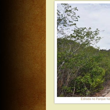
Estrada no Parque Na