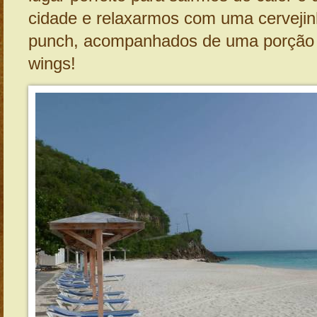
cidade e relaxarmos com uma cerveji
punch, acompanhados de uma porção d
wings!