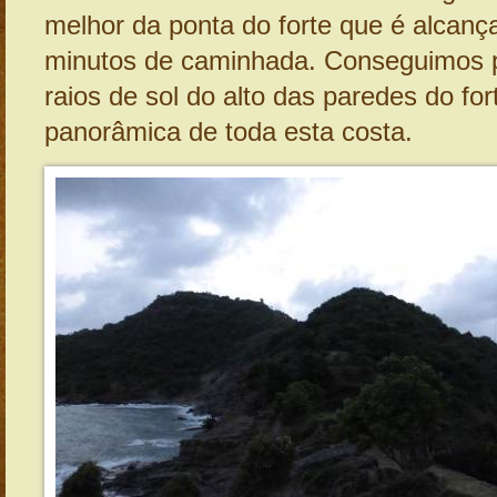
melhor da ponta do forte que é alcan
minutos de caminhada. Conseguimos p
raios de sol do alto das paredes do fo
panorâmica de toda esta costa.