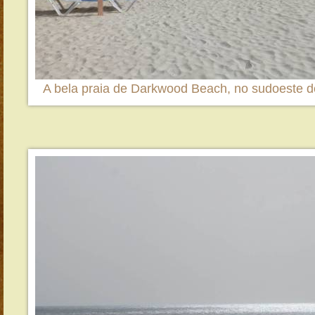
A bela praia de Darkwood Beach, no sudoeste d