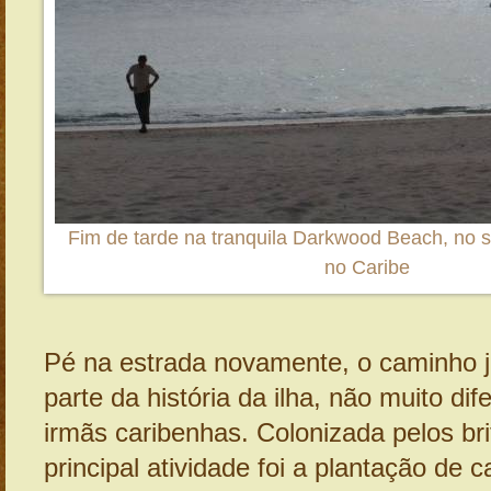
Fim de tarde na tranquila Darkwood Beach, no 
no Caribe
Pé na estrada novamente, o caminho 
parte da história da ilha, não muito di
irmãs caribenhas. Colonizada pelos br
principal atividade foi a plantação de 