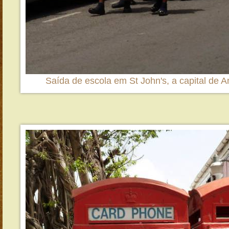
Saída de escola em St John's, a capital de A