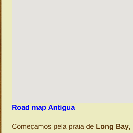
Road map Antigua
Começamos pela praia de
Long Bay
,