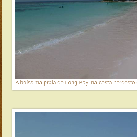
A beíssima praia de Long Bay, na costa nordeste 