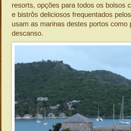
resorts, opções para todos os bolsos 
e bistrôs deliciosos frequentados pelo
usam as marinas destes portos como 
descanso.