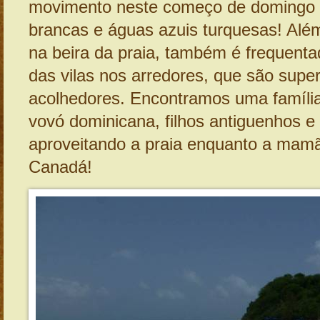
movimento neste começo de domingo 
brancas e águas azuis turquesas! Além
na beira da praia, também é frequenta
das vilas nos arredores, que são super
acolhedores. Encontramos uma família
vovó dominicana, filhos antiguenhos e
aproveitando a praia enquanto a mam
Canadá!