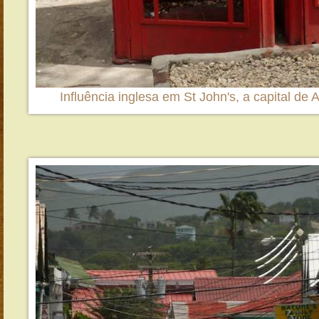
Influência inglesa em St John's, a capital de 