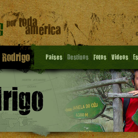
Paises
Destinos
Fotos
Videos
E