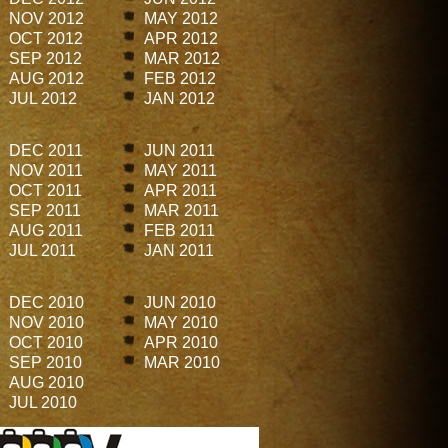
NOV 2012
MAY 2012
OCT 2012
APR 2012
SEP 2012
MAR 2012
AUG 2012
FEB 2012
JUL 2012
JAN 2012
DEC 2011
JUN 2011
NOV 2011
MAY 2011
OCT 2011
APR 2011
SEP 2011
MAR 2011
AUG 2011
FEB 2011
JUL 2011
JAN 2011
DEC 2010
JUN 2010
NOV 2010
MAY 2010
OCT 2010
APR 2010
SEP 2010
MAR 2010
AUG 2010
JUL 2010