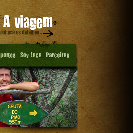
sportes
Soy Loco
Parceiros