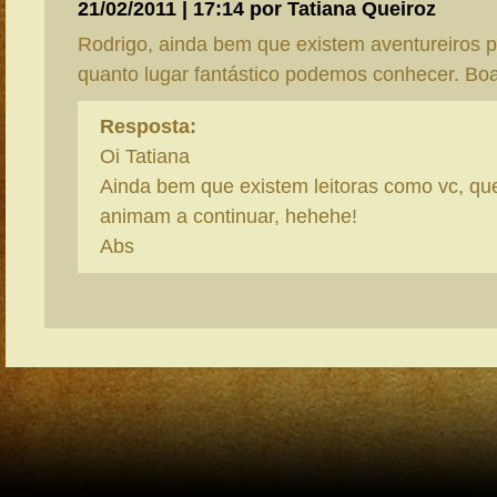
21/02/2011 | 17:14 por Tatiana Queiroz
Rodrigo, ainda bem que existem aventureiros p
quanto lugar fantástico podemos conhecer. Bo
Resposta:
Oi Tatiana
Ainda bem que existem leitoras como vc, q
animam a continuar, hehehe!
Abs