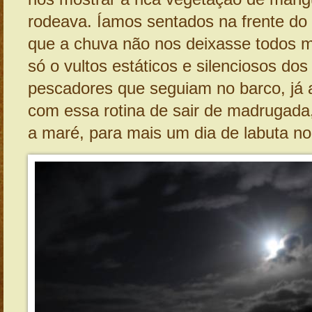
rodeava. Íamos sentados na frente do 
que a chuva não nos deixasse todos m
só o vultos estáticos e silenciosos dos
pescadores que seguiam no barco, já
com essa rotina de sair de madrugad
a maré, para mais um dia de labuta no