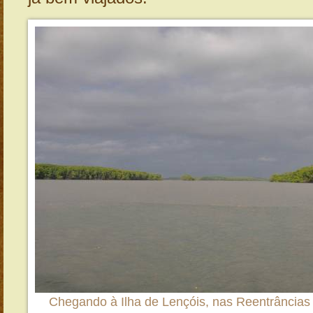
Chegando à Ilha de Lençóis, nas Reentrância