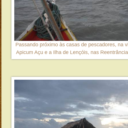
Passando próximo às casas de pescadores, na v
Apicum Açu e a Ilha de Lençóis, nas Reentrânc