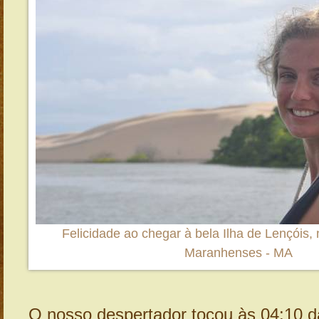
Felicidade ao chegar à bela Ilha de Lençóis,
Maranhenses - MA
O nosso despertador tocou às 04:10 