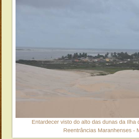
Entardecer visto do alto das dunas da Ilha 
Reentrâncias Maranhenses -