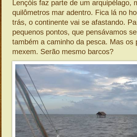
Lençóis faz parte de um arquipélago, 
quilômetros mar adentro. Fica lá no ho
trás, o continente vai se afastando. Pa
pequenos pontos, que pensávamos ser
também a caminho da pesca. Mas os 
mexem. Serão mesmo barcos?