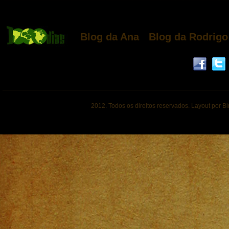
Blog da Ana
Blog da Rodrigo
2012. Todos os direitos reservados. Layout por B