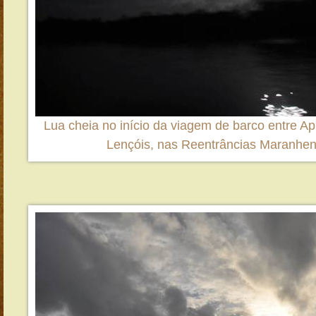
Lua cheia no início da viagem de barco entre Ap
Lençóis, nas Reentrâncias Maranhe