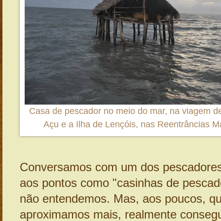
Casa de pescador no meio do mar, na viagem de
Açu e a Ilha de Lençóis, nas Reentrâncias 
Conversamos com um dos pescadores.
aos pontos como "casinhas de pescador
não entendemos. Mas, aos poucos, q
aproximamos mais, realmente conseg