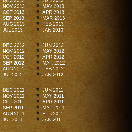
DEC 2013
JUN 2013
NOV 2013
MAY 2013
OCT 2013
APR 2013
SEP 2013
MAR 2013
AUG 2013
FEB 2013
JUL 2013
JAN 2013
DEC 2012
JUN 2012
NOV 2012
MAY 2012
OCT 2012
APR 2012
SEP 2012
MAR 2012
AUG 2012
FEB 2012
JUL 2012
JAN 2012
DEC 2011
JUN 2011
NOV 2011
MAY 2011
OCT 2011
APR 2011
SEP 2011
MAR 2011
AUG 2011
FEB 2011
JUL 2011
JAN 2011