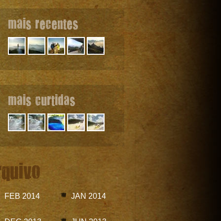
mais recentes
mais curtidas
rquivo
FEB 2014
JAN 2014