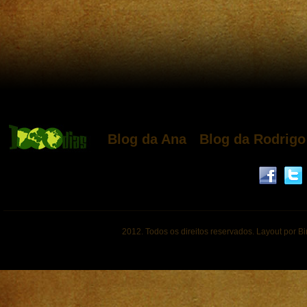
Blog da Ana
Blog da Rodrigo
2012. Todos os direitos reservados. Layout por B