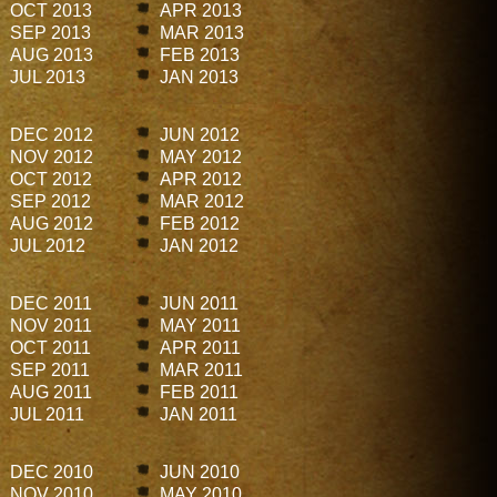
OCT 2013
APR 2013
SEP 2013
MAR 2013
AUG 2013
FEB 2013
JUL 2013
JAN 2013
DEC 2012
JUN 2012
NOV 2012
MAY 2012
OCT 2012
APR 2012
SEP 2012
MAR 2012
AUG 2012
FEB 2012
JUL 2012
JAN 2012
DEC 2011
JUN 2011
NOV 2011
MAY 2011
OCT 2011
APR 2011
SEP 2011
MAR 2011
AUG 2011
FEB 2011
JUL 2011
JAN 2011
DEC 2010
JUN 2010
NOV 2010
MAY 2010