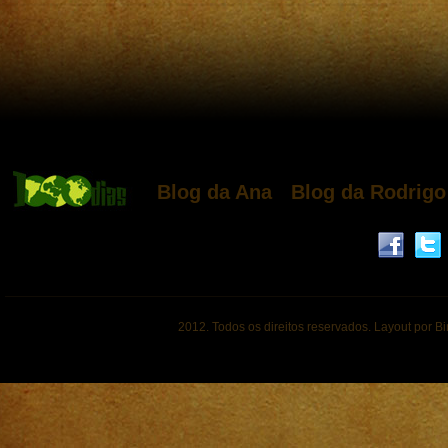
Blog da Ana
Blog da Rodrigo
2012. Todos os direitos reservados. Layout por B