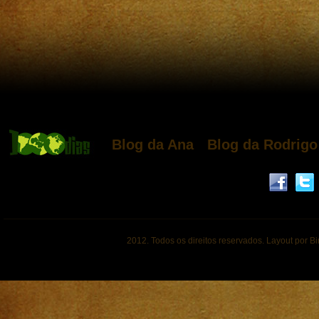
Blog da Ana
Blog da Rodrigo
2012. Todos os direitos reservados. Layout por B