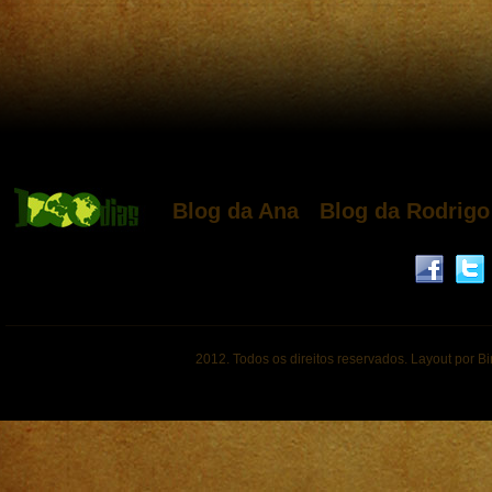
Blog da Ana
Blog da Rodrigo
2012. Todos os direitos reservados. Layout por B