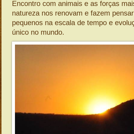
Encontro com animais e as forças mai
natureza nos renovam e fazem pensa
pequenos na escala de tempo e evolu
único no mundo.