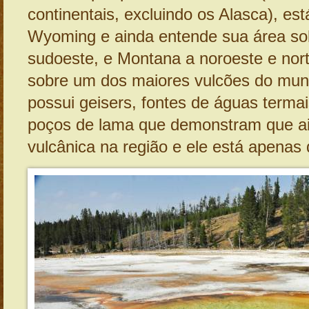
continentais, excluindo os Alasca), es
Wyoming e ainda entende sua área so
sudoeste, e Montana a noroeste e nort
sobre um dos maiores vulcões do mun
possui geisers, fontes de águas termai
poços de lama que demonstram que ai
vulcânica na região e ele está apenas