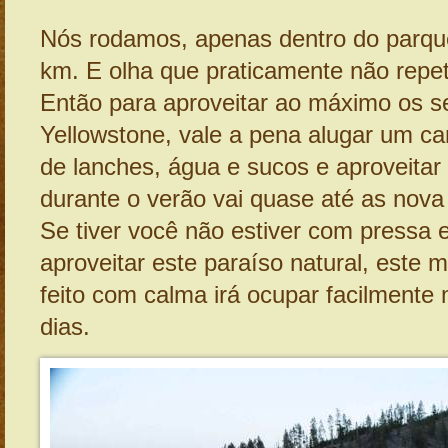
Nós rodamos, apenas dentro do parqu
km. E olha que praticamente não repe
Então para aproveitar ao máximo os s
Yellowstone, vale a pena alugar um ca
de lanches, água e sucos e aproveitar
durante o verão vai quase até as nova 
Se tiver você não estiver com pressa e
aproveitar este paraíso natural, este 
feito com calma irá ocupar facilmente 
dias.