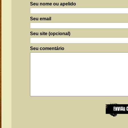
Seu nome ou apelido
Seu email
Seu site (opcional)
Seu comentário