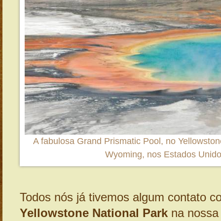
A fabulosa Grand Prismatic Pool, no Yellowston
Wyoming, nos Estados Unid
Todos nós já tivemos algum contato c
Yellowstone National Park
na nossa 