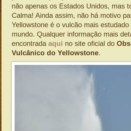
não apenas os Estados Unidos, mas t
Calma! Ainda assim, não há motivo pa
Yellowstone é o vulcão mais estudado
mundo. Qualquer informação mais det
encontrada
aqui
no site oficial do
Obs
Vulcânico do Yellowstone
.