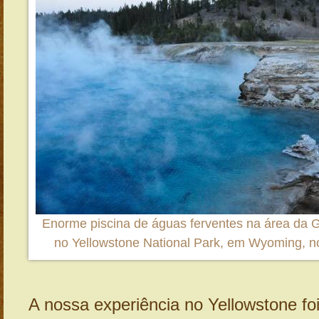
Enorme piscina de águas ferventes na área da G
no Yellowstone National Park, em Wyoming, n
A nossa experiência no Yellowstone foi