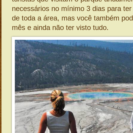
necessários no mínimo 3 dias para ter
de toda a área, mas você também pode
mês e ainda não ter visto tudo.