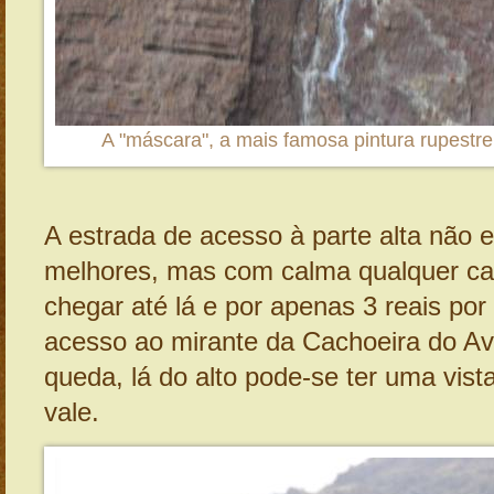
A "máscara", a mais famosa pintura rupestre
A estrada de acesso à parte alta não 
melhores, mas com calma qualquer ca
chegar até lá e por apenas 3 reais por
acesso ao mirante da Cachoeira do Av
queda, lá do alto pode-se ter uma vista
vale.