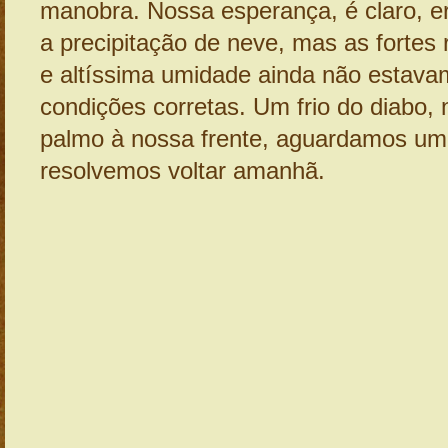
manobra. Nossa esperança, é claro, e
a precipitação de neve, mas as fortes 
e altíssima umidade ainda não estav
condições corretas. Um frio do diabo
palmo à nossa frente, aguardamos um
resolvemos voltar amanhã.