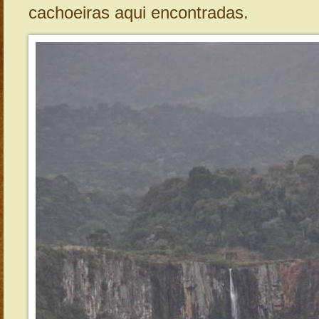
cachoeiras aqui encontradas.