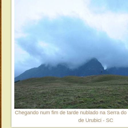
Chegando num fim de tarde nublado na Serra do 
de Urubici - SC