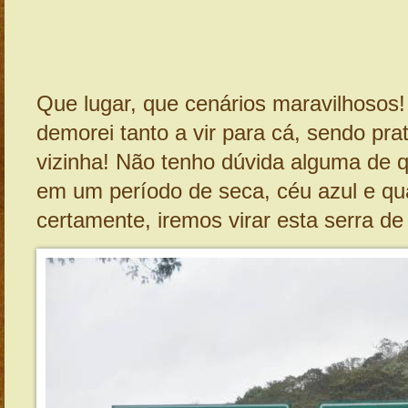
Que lugar, que cenários maravilhosos
demorei tanto a vir para cá, sendo pr
vizinha! Não tenho dúvida alguma de 
em um período de seca, céu azul e qu
certamente, iremos virar esta serra d