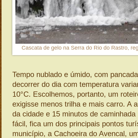
Cascata de gelo na Serra do Rio do Rastro, reg
Tempo nublado e úmido, com pancada
decorrer do dia com temperatura varia
10°C. Escolhemos, portanto, um rotei
exigisse menos trilha e mais carro. A
da cidade e 15 minutos de caminhada 
fácil, fica um dos principais pontos tur
município, a Cachoeira do Avencal, u