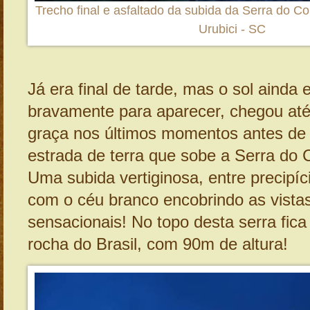
Trecho final e asfaltado da subida da Serra do C
Urubici - SC
Já era final de tarde, mas o sol ainda 
bravamente para aparecer, chegou até 
graça nos últimos momentos antes de
estrada de terra que sobe a Serra do 
Uma subida vertiginosa, entre precipíc
com o céu branco encobrindo as vista
sensacionais! No topo desta serra fica
rocha do Brasil, com 90m de altura!