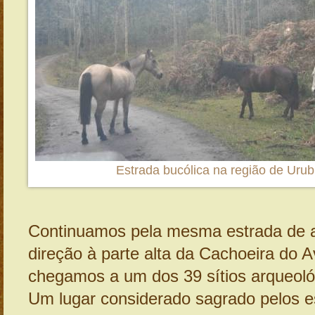
Estrada bucólica na região de Urub
Continuamos pela mesma estrada de a
direção à parte alta da Cachoeira do A
chegamos a um dos 39 sítios arqueoló
Um lugar considerado sagrado pelos e