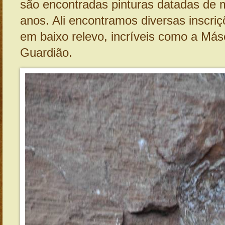
são encontradas pinturas datadas de m
anos. Ali encontramos diversas inscriç
em baixo relevo, incríveis como a Más
Guardião.