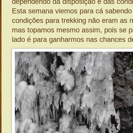
dependendo da disposição e das condi
Esta semana viemos para cá sabendo
condições para trekking não eram as m
mas topamos mesmo assim, pois se p
lado é para ganharmos nas chances de