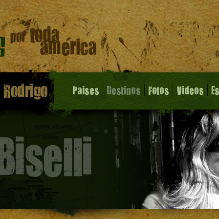
Paises
Destinos
Fotos
Videos
E