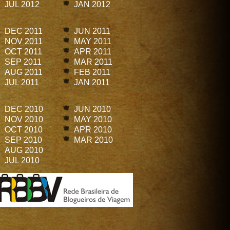
JUL 2012
JAN 2012
DEC 2011
JUN 2011
NOV 2011
MAY 2011
OCT 2011
APR 2011
SEP 2011
MAR 2011
AUG 2011
FEB 2011
JUL 2011
JAN 2011
DEC 2010
JUN 2010
NOV 2010
MAY 2010
OCT 2010
APR 2010
SEP 2010
MAR 2010
AUG 2010
JUL 2010