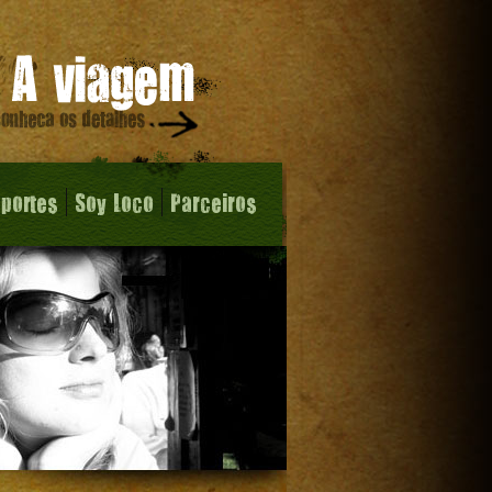
sportes
Soy Loco
Parceiros