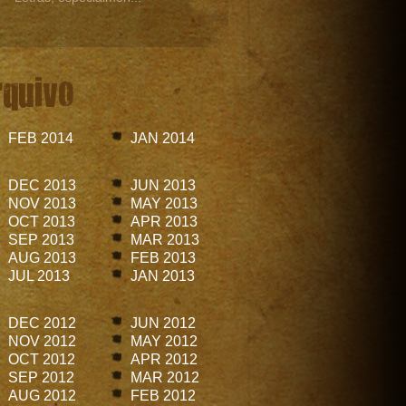
rquivo
FEB 2014
JAN 2014
DEC 2013
JUN 2013
NOV 2013
MAY 2013
OCT 2013
APR 2013
SEP 2013
MAR 2013
AUG 2013
FEB 2013
JUL 2013
JAN 2013
DEC 2012
JUN 2012
NOV 2012
MAY 2012
OCT 2012
APR 2012
SEP 2012
MAR 2012
AUG 2012
FEB 2012