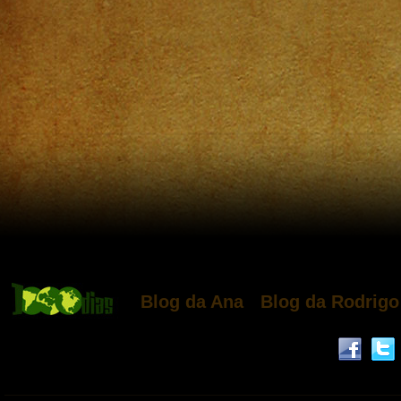
Blog da Ana
Blog da Rodrigo