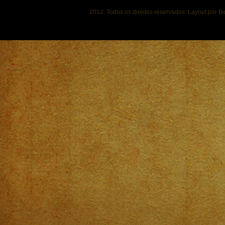
2012. Todos os direitos reservados. Layout por B