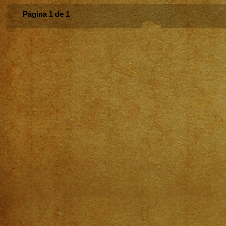
Página 1 de 1