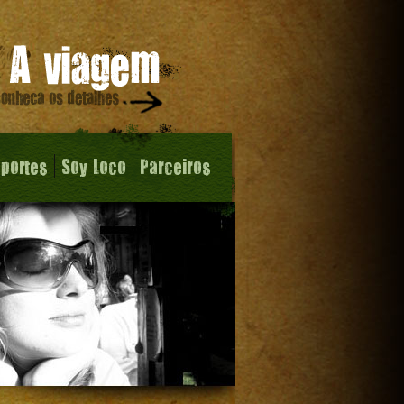
sportes
Soy Loco
Parceiros