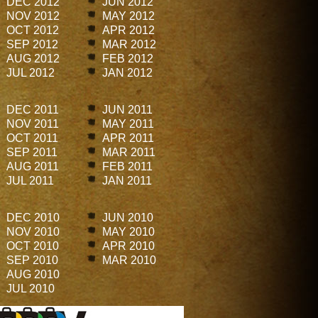
DEC 2012
JUN 2012
NOV 2012
MAY 2012
OCT 2012
APR 2012
SEP 2012
MAR 2012
AUG 2012
FEB 2012
JUL 2012
JAN 2012
DEC 2011
JUN 2011
NOV 2011
MAY 2011
OCT 2011
APR 2011
SEP 2011
MAR 2011
AUG 2011
FEB 2011
JUL 2011
JAN 2011
DEC 2010
JUN 2010
NOV 2010
MAY 2010
OCT 2010
APR 2010
SEP 2010
MAR 2010
AUG 2010
JUL 2010