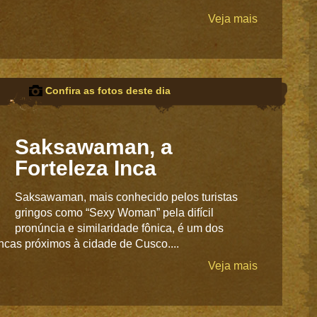
Veja mais
Confira as fotos deste dia
Saksawaman, a
Forteleza Inca
Saksawaman, mais conhecido pelos turistas
gringos como “Sexy Woman” pela difícil
pronúncia e similaridade fônica, é um dos
incas próximos à cidade de Cusco....
Veja mais