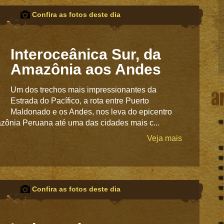
Confira as fotos deste dia
Interoceânica Sur, da
Amazônia aos Andes
a
Um dos trechos mais impressionantes da
Estrada do Pacífico, a rota entre Puerto
Maldonado e os Andes, nos leva do epicentro
azônia Peruana até uma das cidades mais c...
Veja mais
Confira as fotos deste dia