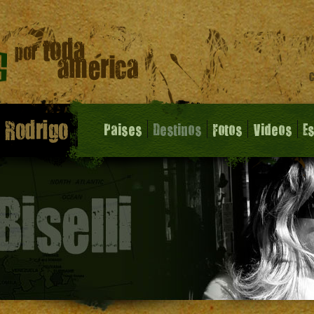
Paises
Destinos
Fotos
Videos
E