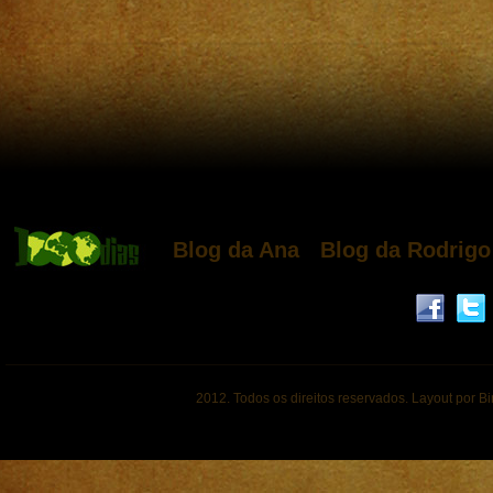
Blog da Ana
Blog da Rodrigo
2012. Todos os direitos reservados. Layout por B