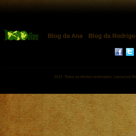
Blog da Ana
Blog da Rodrigo
2012. Todos os direitos reservados. Layout por B