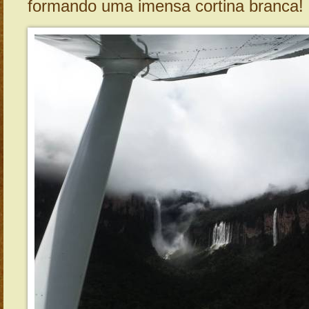
formando uma imensa cortina branca! 