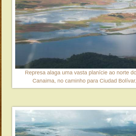
Represa alaga uma vasta planície ao norte d
Canaima, no caminho para Ciudad Bolívar