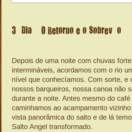
3º Dia – O Retorno e o Sobrevôo
Depois de uma noite com chuvas forte
intermináveis, acordamos com o rio u
nível que conhecíamos. Com sorte, e 
nossos barqueiros, nossa canoa não 
durante a noite. Antes mesmo do café 
caminhamos ao acampamento vizinho
vista panorâmica do salto e de lá temo
Salto Angel transformado.