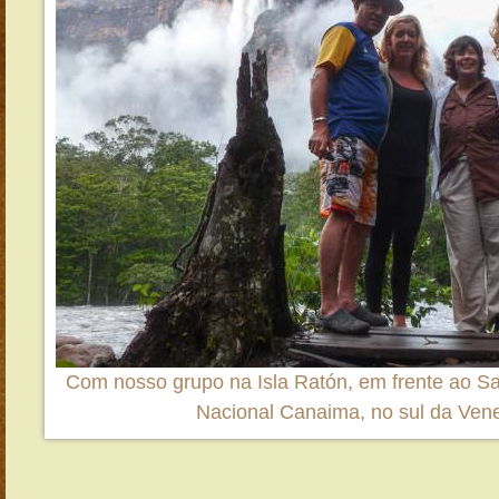
Com nosso grupo na Isla Ratón, em frente ao Sa
Nacional Canaima, no sul da Ven