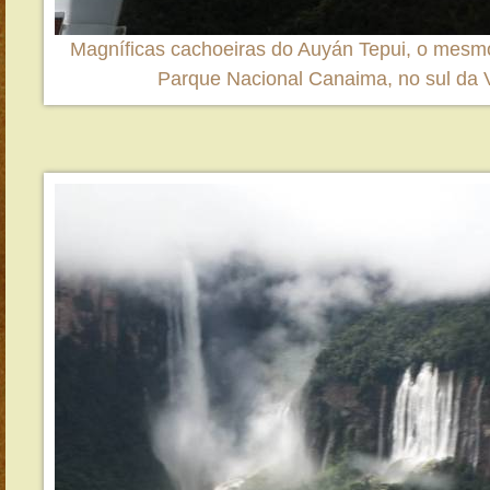
Magníficas cachoeiras do Auyán Tepui, o mesmo
Parque Nacional Canaima, no sul da 