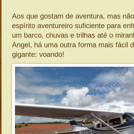
Aos que gostam de aventura, mas não
espírito aventureiro suficiente para en
um barco, chuvas e trilhas até o miran
Angel, há uma outra forma mais fácil 
gigante: voando!