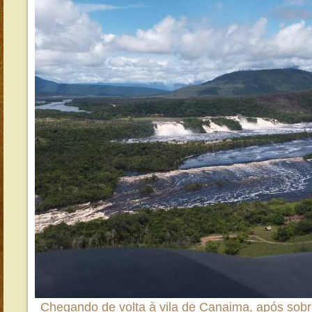
Chegando de volta à vila de Canaima, após sobr