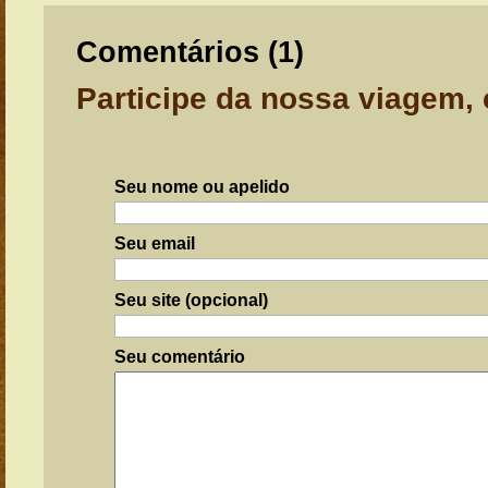
Comentários (
1
)
Participe da nossa viagem,
Seu nome ou apelido
Seu email
Seu site (opcional)
Seu comentário