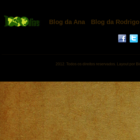
Blog da Ana
Blog da Rodrigo
2012. Todos os direitos reservados. Layout por B