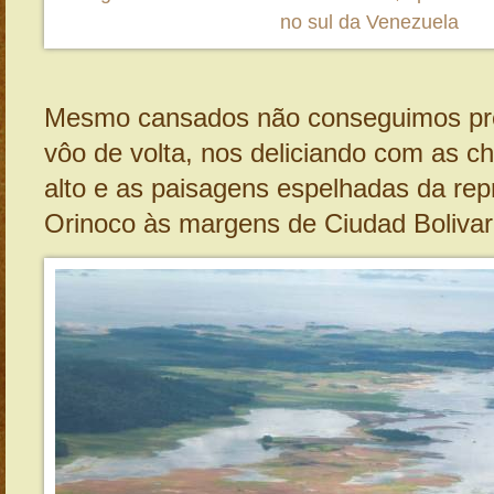
no sul da Venezuela
Mesmo cansados não conseguimos pre
vôo de volta, nos deliciando com as ch
alto e as paisagens espelhadas da rep
Orinoco às margens de Ciudad Bolivar