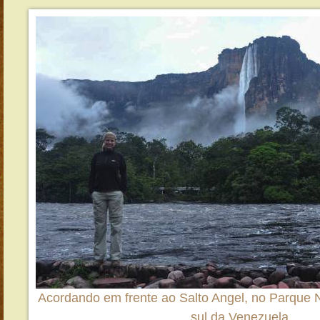
Acordando em frente ao Salto Angel, no Parque 
sul da Venezuela