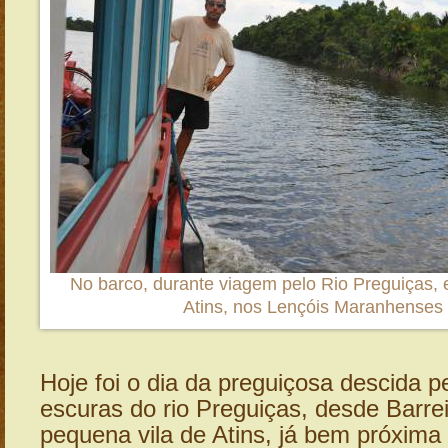
No barco, durante viagem pelo Rio Preguiças, e
Atins, nos Lençóis Maranhenses
Hoje foi o dia da preguiçosa descida p
escuras do rio Preguiças, desde Barrei
pequena vila de Atins, já bem próxima