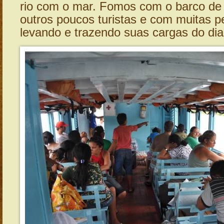
rio com o mar. Fomos com o barco de 
outros poucos turistas e com muitas p
levando e trazendo suas cargas do dia 