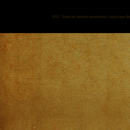
2012. Todos os direitos reservados. Layout por B