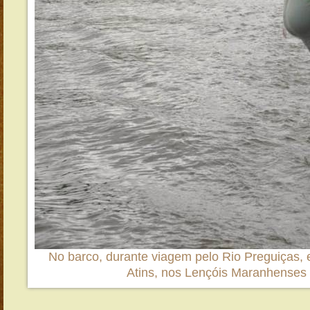
No barco, durante viagem pelo Rio Preguiças, e
Atins, nos Lençóis Maranhenses