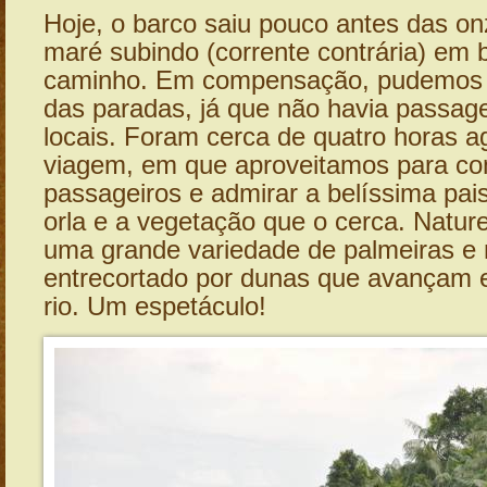
Hoje, o barco saiu pouco antes das o
maré subindo (corrente contrária) em 
caminho. Em compensação, pudemos 
das paradas, já que não havia passage
locais. Foram cerca de quatro horas a
viagem, em que aproveitamos para co
passageiros e admirar a belíssima pai
orla e a vegetação que o cerca. Natur
uma grande variedade de palmeiras e
entrecortado por dunas que avançam 
rio. Um espetáculo!