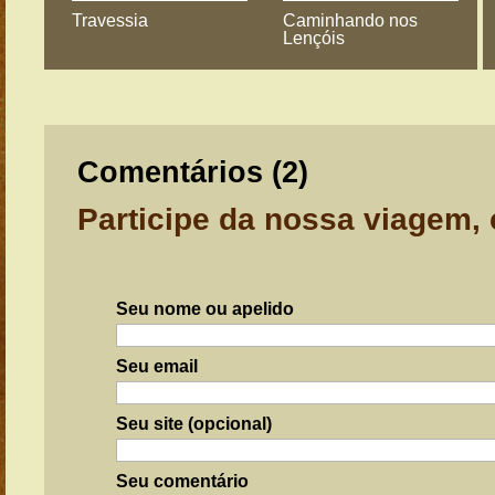
Travessia
Caminhando nos
Lençóis
Comentários (
2
)
Participe da nossa viagem,
Seu nome ou apelido
Seu email
Seu site (opcional)
Seu comentário