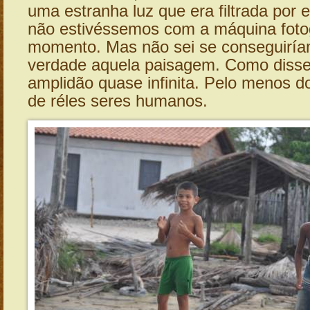
uma estranha luz que era filtrada por 
não estivéssemos com a máquina fotog
momento. Mas não sei se conseguiríam
verdade aquela paisagem. Como disse
amplidão quase infinita. Pelo menos d
de réles seres humanos.