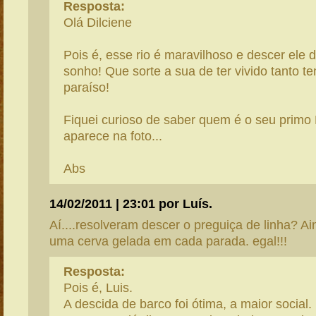
Resposta:
Olá Dilciene
Pois é, esse rio é maravilhoso e descer ele 
sonho! Que sorte a sua de ter vivido tanto 
paraíso!
Fiquei curioso de saber quem é o seu primo
aparece na foto...
Abs
14/02/2011 | 23:01 por Luís.
Aí....resolveram descer o preguiça de linha? A
uma cerva gelada em cada parada. egal!!!
Resposta:
Pois é, Luis.
A descida de barco foi ótima, a maior social