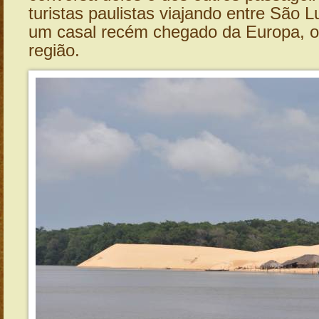
turistas paulistas viajando entre São L
um casal recém chegado da Europa, o
região.