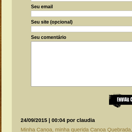
Seu email
Seu site (opcional)
Seu comentário
24/09/2015 | 00:04 por claudia
Minha Canoa, minha querida Canoa Quebrada