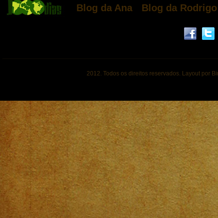
Blog da Ana
Blog da Rodrigo
2012. Todos os direitos reservados. Layout por B