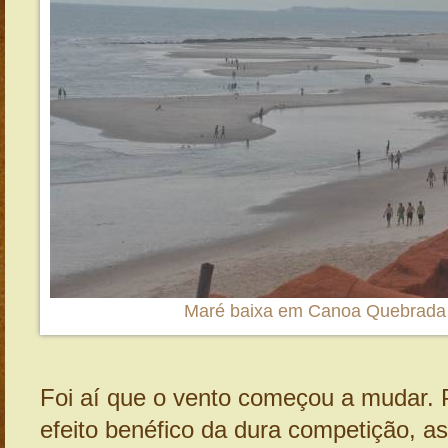
Maré baixa em Canoa Quebrada
Foi aí que o vento começou a mudar. 
efeito benéfico da dura competição, 