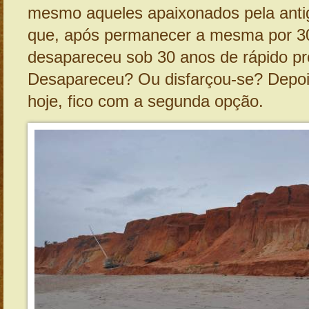
mesmo aqueles apaixonados pela antig
que, após permanecer a mesma por 3
desapareceu sob 30 anos de rápido pr
Desapareceu? Ou disfarçou-se? Depo
hoje, fico com a segunda opção.