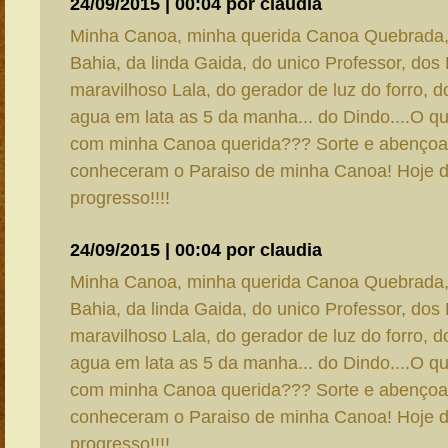
24/09/2015 | 00:04 por claudia
Minha Canoa, minha querida Canoa Quebrada
Bahia, da linda Gaida, do unico Professor, dos
maravilhoso Lala, do gerador de luz do forro, d
agua em lata as 5 da manha... do Dindo....O q
com minha Canoa querida??? Sorte e abençoa
conheceram o Paraiso de minha Canoa! Hoje d
progresso!!!!
24/09/2015 | 00:04 por claudia
Minha Canoa, minha querida Canoa Quebrada
Bahia, da linda Gaida, do unico Professor, dos
maravilhoso Lala, do gerador de luz do forro, d
agua em lata as 5 da manha... do Dindo....O q
com minha Canoa querida??? Sorte e abençoa
conheceram o Paraiso de minha Canoa! Hoje d
progresso!!!!