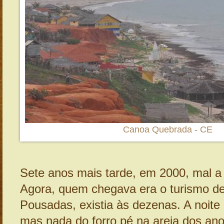
Canoa Quebrada - CE
Sete anos mais tarde, em 2000, mal a
Agora, quem chegava era o turismo d
Pousadas, existia às dezenas. A noite
mas nada do forro pé na areia dos ano