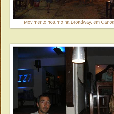
Movimento noturno na Broadway, em Cano