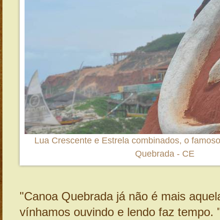
Lua Crescente e Estrela combinados, o famos
Quebrada - CE
"Canoa Quebrada já não é mais aquela
vínhamos ouvindo e lendo faz tempo. "