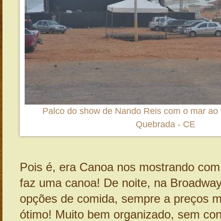
Palco do show de Nando Reis com o mar ao
Quebrada - CE
Pois é, era Canoa nos mostrando com
faz uma canoa! De noite, na Broadway
opções de comida, sempre a preços m
ótimo! Muito bem organizado, sem co