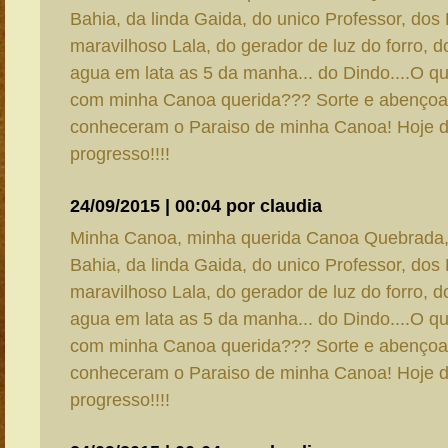
Bahia, da linda Gaida, do unico Professor, dos
maravilhoso Lala, do gerador de luz do forro, d
agua em lata as 5 da manha... do Dindo....O q
com minha Canoa querida??? Sorte e abençoa
conheceram o Paraiso de minha Canoa! Hoje d
progresso!!!!
24/09/2015 | 00:04 por claudia
Minha Canoa, minha querida Canoa Quebrada
Bahia, da linda Gaida, do unico Professor, dos
maravilhoso Lala, do gerador de luz do forro, d
agua em lata as 5 da manha... do Dindo....O q
com minha Canoa querida??? Sorte e abençoa
conheceram o Paraiso de minha Canoa! Hoje d
progresso!!!!