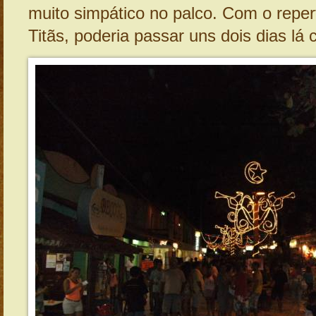
muito simpático no palco. Com o repert
Titãs, poderia passar uns dois dias lá 