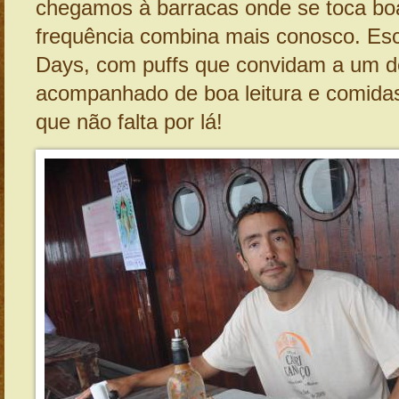
chegamos à barracas onde se toca bo
frequência combina mais conosco. Es
Days, com puffs que convidam a um 
acompanhado de boa leitura e comida
que não falta por lá!