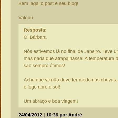
Bem legal o post e seu blog!
Valeuu
Resposta:
Oi Bárbara
Nós estivemos lá no final de Janeiro. Teve 
mas nada que atrapalhasse! A temperatura d
são sempre ótimos!
Acho que vc não deve ter medo das chuvas.
e logo abre o sol!
Um abraço e boa viagem!
24/04/2012 | 10:36 por André