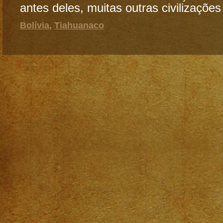
antes deles, muitas outras civilizações
Bolívia
,
Tiahuanaco