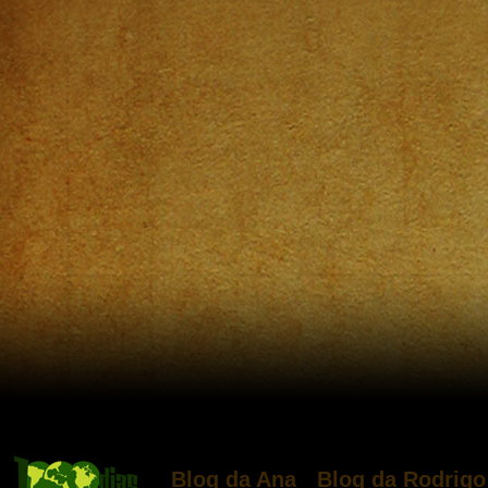
Blog da Ana
Blog da Rodrigo