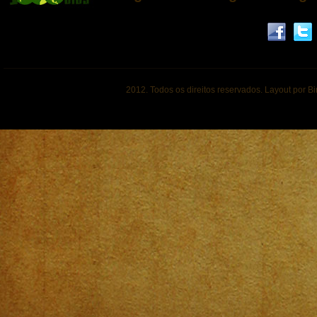
2012. Todos os direitos reservados. Layout por B