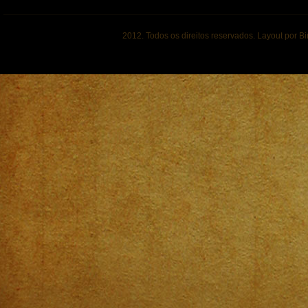
2012. Todos os direitos reservados. Layout por B