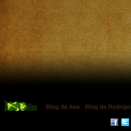
Blog da Ana
Blog da Rodrigo