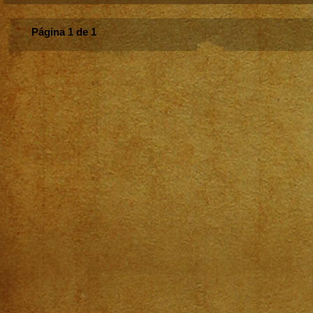
Página 1 de 1