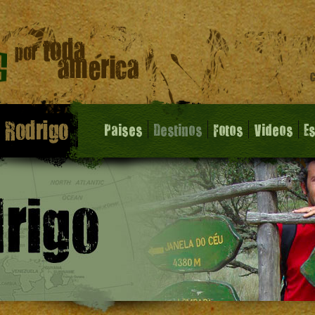
Paises
Destinos
Fotos
Videos
E