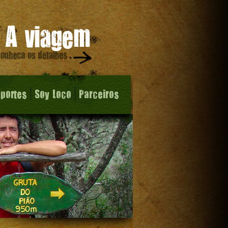
sportes
Soy Loco
Parceiros