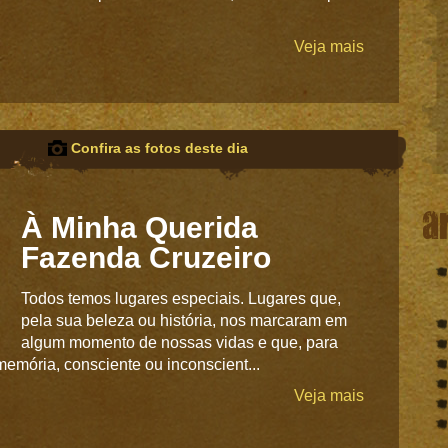
Veja mais
Confira as fotos deste dia
a
À Minha Querida
Fazenda Cruzeiro
Todos temos lugares especiais. Lugares que,
pela sua beleza ou história, nos marcaram em
algum momento de nossas vidas e que, para
memória, consciente ou inconscient...
Veja mais