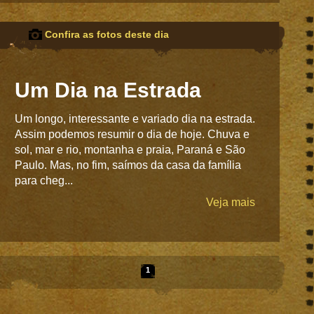
Confira as fotos deste dia
Um Dia na Estrada
Um longo, interessante e variado dia na estrada.
Assim podemos resumir o dia de hoje. Chuva e
sol, mar e rio, montanha e praia, Paraná e São
Paulo. Mas, no fim, saímos da casa da família
para cheg...
Veja mais
1