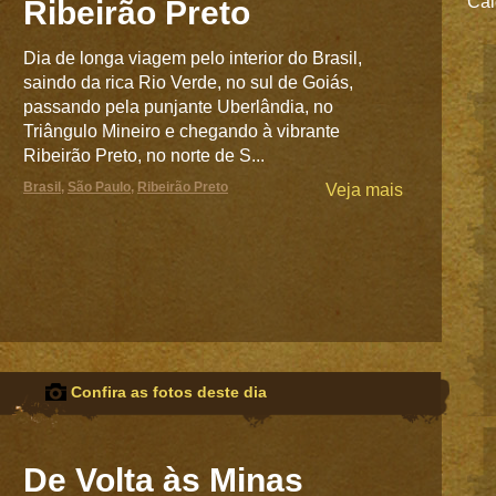
Cai
Ribeirão Preto
Dia de longa viagem pelo interior do Brasil,
saindo da rica Rio Verde, no sul de Goiás,
passando pela punjante Uberlândia, no
Triângulo Mineiro e chegando à vibrante
Ribeirão Preto, no norte de S...
Brasil
,
São Paulo
,
Ribeirão Preto
Veja mais
Confira as fotos deste dia
De Volta às Minas