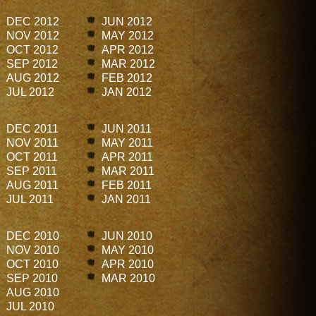
DEC 2012
JUN 2012
NOV 2012
MAY 2012
OCT 2012
APR 2012
SEP 2012
MAR 2012
AUG 2012
FEB 2012
JUL 2012
JAN 2012
DEC 2011
JUN 2011
NOV 2011
MAY 2011
OCT 2011
APR 2011
SEP 2011
MAR 2011
AUG 2011
FEB 2011
JUL 2011
JAN 2011
DEC 2010
JUN 2010
NOV 2010
MAY 2010
OCT 2010
APR 2010
SEP 2010
MAR 2010
AUG 2010
JUL 2010