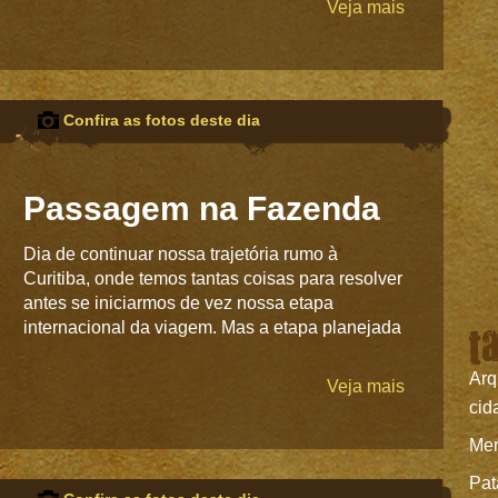
Veja mais
Confira as fotos deste dia
Passagem na Fazenda
Dia de continuar nossa trajetória rumo à
Curitiba, onde temos tantas coisas para resolver
antes se iniciarmos de vez nossa etapa
t
internacional da viagem. Mas a etapa planejada
Arq
Veja mais
cid
Mer
Pat