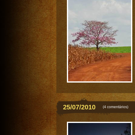
25/07/2010
(
4 comentários
)