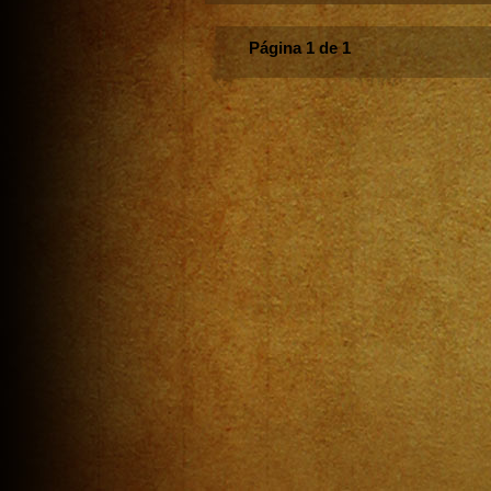
Página 1 de 1