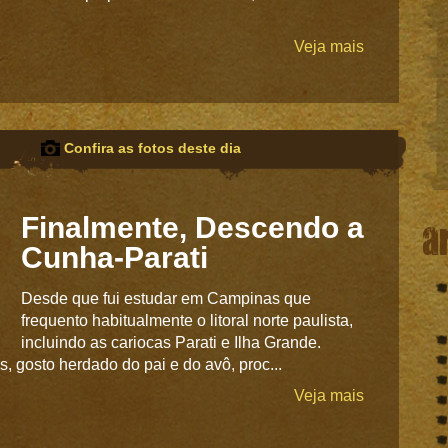
Veja mais
Confira as fotos deste dia
Finalmente, Descendo a
a
Cunha-Parati
Desde que fui estudar em Campinas que
frequento habitualmente o litoral norte paulista,
incluindo as cariocas Parati e Ilha Grande.
 gosto herdado do pai e do avô, proc...
Veja mais