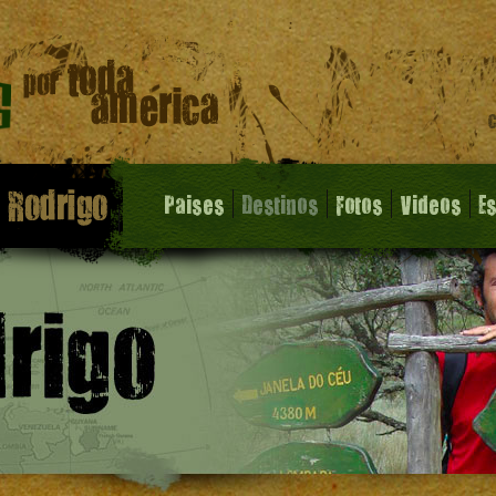
Paises
Destinos
Fotos
Videos
E