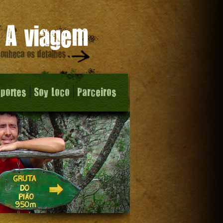
sportes
Soy Loco
Parceiros