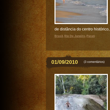
de distância do centro histórico
Brasil
,
Rio De Janeiro
,
Parati
01/09/2010
(
3 comentários
)