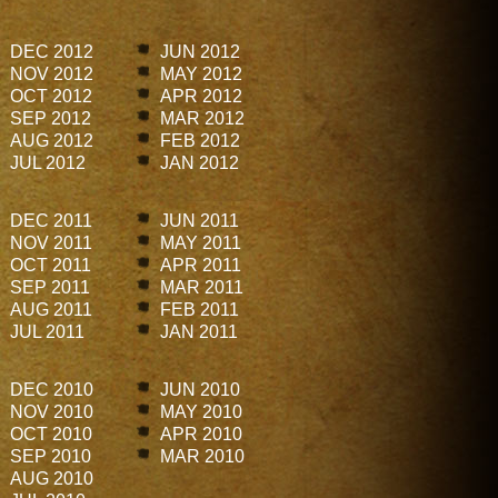
DEC 2012
JUN 2012
NOV 2012
MAY 2012
OCT 2012
APR 2012
SEP 2012
MAR 2012
AUG 2012
FEB 2012
JUL 2012
JAN 2012
DEC 2011
JUN 2011
NOV 2011
MAY 2011
OCT 2011
APR 2011
SEP 2011
MAR 2011
AUG 2011
FEB 2011
JUL 2011
JAN 2011
DEC 2010
JUN 2010
NOV 2010
MAY 2010
OCT 2010
APR 2010
SEP 2010
MAR 2010
AUG 2010