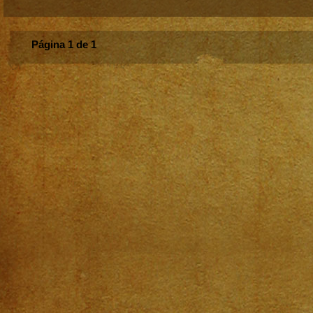
Página 1 de 1