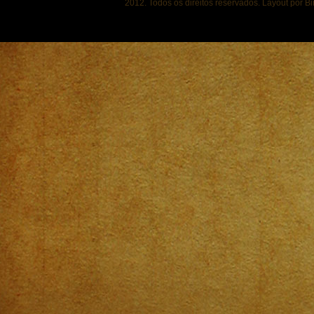
2012. Todos os direitos reservados. Layout por B