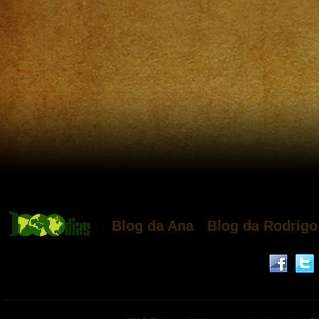
Blog da Ana
Blog da Rodrigo