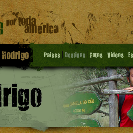
Paises
Destinos
Fotos
Videos
E