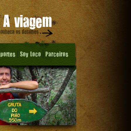
sportes
Soy Loco
Parceiros