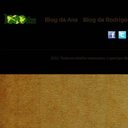
Blog da Ana
Blog da Rodrigo
2012. Todos os direitos reservados. Layout por B