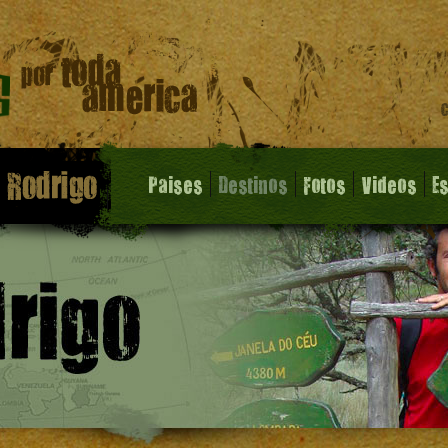
Paises
Destinos
Fotos
Videos
E