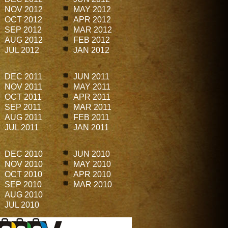
NOV 2012
MAY 2012
OCT 2012
APR 2012
SEP 2012
MAR 2012
AUG 2012
FEB 2012
JUL 2012
JAN 2012
DEC 2011
JUN 2011
NOV 2011
MAY 2011
OCT 2011
APR 2011
SEP 2011
MAR 2011
AUG 2011
FEB 2011
JUL 2011
JAN 2011
DEC 2010
JUN 2010
NOV 2010
MAY 2010
OCT 2010
APR 2010
SEP 2010
MAR 2010
AUG 2010
JUL 2010