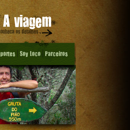
sportes
Soy Loco
Parceiros