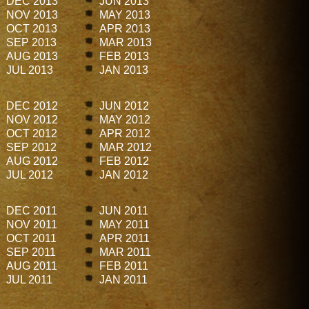
DEC 2013
JUN 2013
NOV 2013
MAY 2013
OCT 2013
APR 2013
SEP 2013
MAR 2013
AUG 2013
FEB 2013
JUL 2013
JAN 2013
DEC 2012
JUN 2012
NOV 2012
MAY 2012
OCT 2012
APR 2012
SEP 2012
MAR 2012
AUG 2012
FEB 2012
JUL 2012
JAN 2012
DEC 2011
JUN 2011
NOV 2011
MAY 2011
OCT 2011
APR 2011
SEP 2011
MAR 2011
AUG 2011
FEB 2011
JUL 2011
JAN 2011