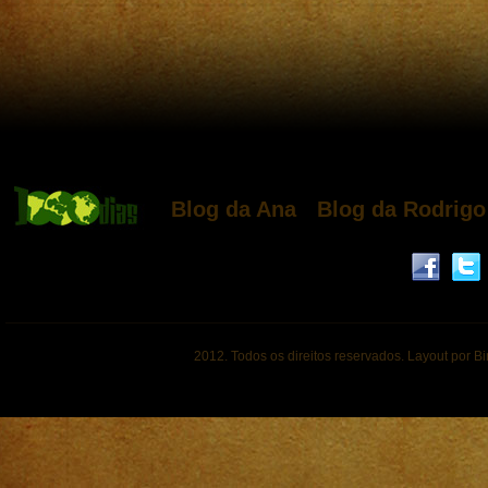
Blog da Ana
Blog da Rodrigo
2012. Todos os direitos reservados. Layout por B