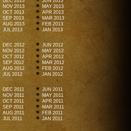
DEC 2013
JUN 2013
NOV 2013
MAY 2013
OCT 2013
APR 2013
SEP 2013
MAR 2013
AUG 2013
FEB 2013
JUL 2013
JAN 2013
DEC 2012
JUN 2012
NOV 2012
MAY 2012
OCT 2012
APR 2012
SEP 2012
MAR 2012
AUG 2012
FEB 2012
JUL 2012
JAN 2012
DEC 2011
JUN 2011
NOV 2011
MAY 2011
OCT 2011
APR 2011
SEP 2011
MAR 2011
AUG 2011
FEB 2011
JUL 2011
JAN 2011