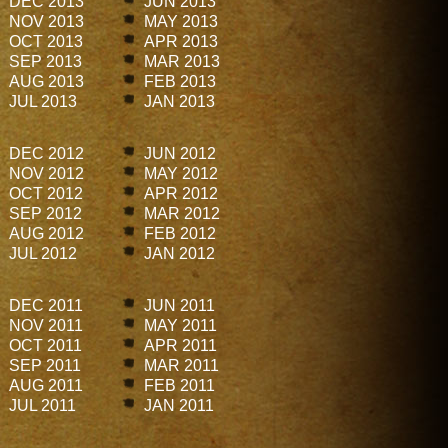
DEC 2013
JUN 2013
NOV 2013
MAY 2013
OCT 2013
APR 2013
SEP 2013
MAR 2013
AUG 2013
FEB 2013
JUL 2013
JAN 2013
DEC 2012
JUN 2012
NOV 2012
MAY 2012
OCT 2012
APR 2012
SEP 2012
MAR 2012
AUG 2012
FEB 2012
JUL 2012
JAN 2012
DEC 2011
JUN 2011
NOV 2011
MAY 2011
OCT 2011
APR 2011
SEP 2011
MAR 2011
AUG 2011
FEB 2011
JUL 2011
JAN 2011