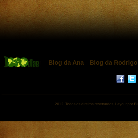
Blog da Ana
Blog da Rodrigo
2012. Todos os direitos reservados. Layout por B