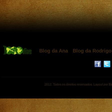
Blog da Ana
Blog da Rodrigo
2012. Todos os direitos reservados. Layout por B