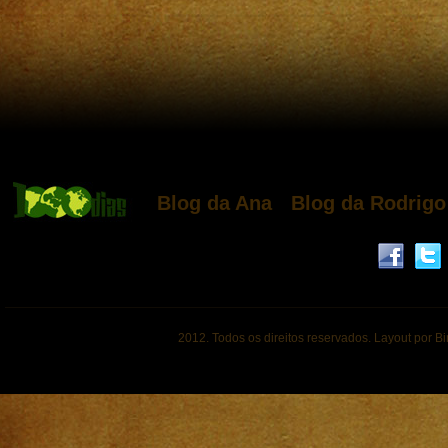
Blog da Ana
Blog da Rodrigo
2012. Todos os direitos reservados. Layout por B