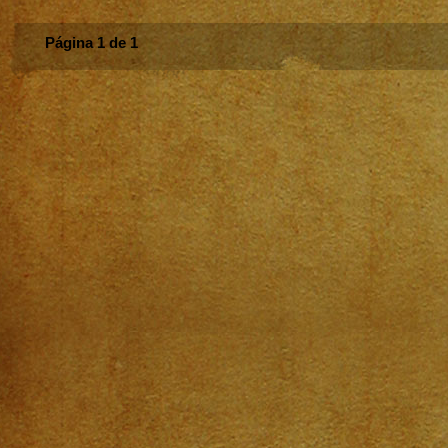
Página 1 de 1